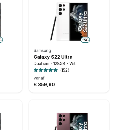
Samsung
Galaxy S22 Ultra
Dual sim - 128GB - Wit
152
vanaf
€ 359,90