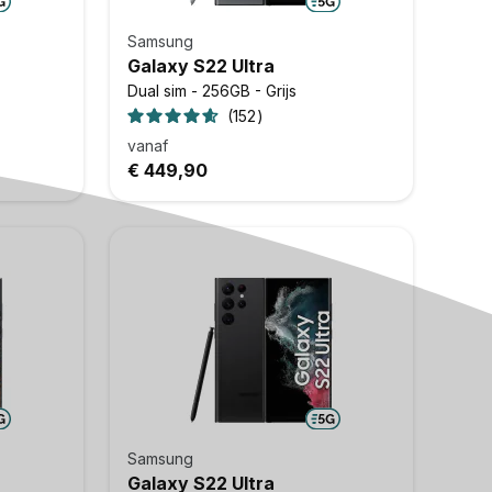
Samsung
Galaxy S22 Ultra
Dual sim - 256GB - Grijs
152
vanaf
€ 449,90
Samsung
Galaxy S22 Ultra