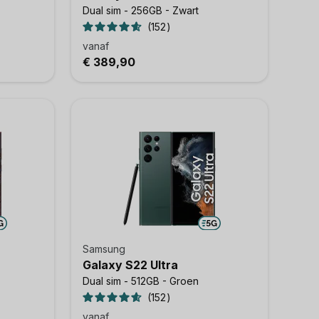
Dual sim - 256GB - Zwart
152
vanaf
€ 389,90
Samsung
Galaxy S22 Ultra
Dual sim - 512GB - Groen
152
vanaf