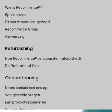
Wie is Recommerce®?
Sponsorship
Dit wordt over ons gezegd
Recommerce Group
Aanwerving
Refurbishing
Hoe Recommerce® je apparaten refurbished?
De Refurbished Gids
Ondersteuning
Neem contact met ons opr
Veelgestelde vragen
Een product retourneren
Voor professionals