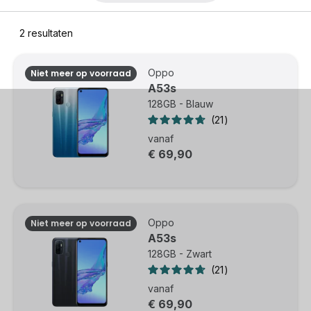
2
resultaten
Oppo
Niet meer op voorraad
A53s
128GB - Blauw
21
vanaf
€ 69,90
Oppo
Niet meer op voorraad
A53s
128GB - Zwart
21
vanaf
€ 69,90