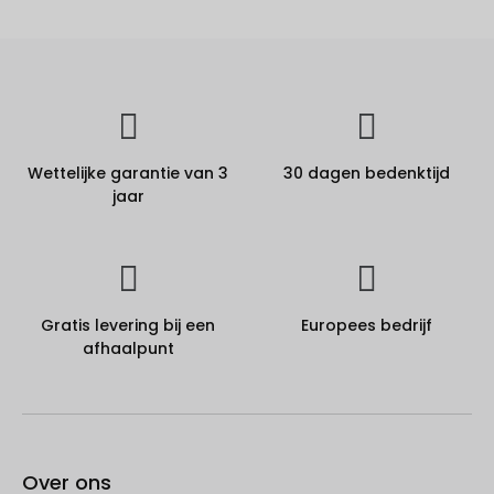
Wettelijke garantie van 3
30 dagen bedenktijd
jaar
Gratis levering bij een
Europees bedrijf
afhaalpunt
Over ons