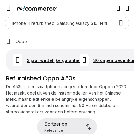
Oppo
3 jaar wettelijke garantie
30 dagen bedenkti
Refurbished Oppo A53s
De A53s is een smartphone aangeboden door Oppo in 2020.
Het maakt deel uit van de instapmodellen van het Chinese
merk, maar biedt enkele belangrijke eigenschappen,
waaronder een 6,5-inch scherm met 90 Hz en dubbele
stereoluidsprekers voor een betere ervaring.
Sorteer op