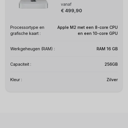
vanaf
€ 499,90
Processortype en
Apple M2 met een 8-core CPU
grafische kaart :
en een 10-core GPU
Werkgeheugen (RAM) :
RAM 16 GB
Capaciteit :
256GB
Kleur :
Zilver