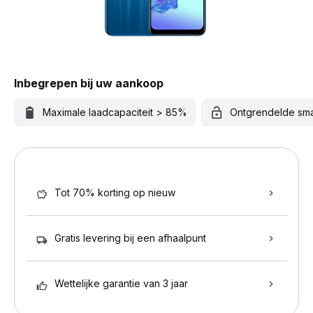
Inbegrepen bij uw aankoop
Maximale laadcapaciteit > 85%
Ontgrendelde sm
Tot 70% korting op nieuw
Gratis levering bij een afhaalpunt
Wettelijke garantie van 3 jaar