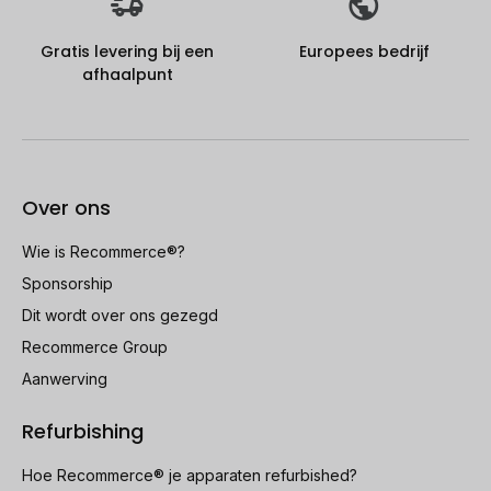
Gratis levering bij een
Europees bedrijf
afhaalpunt
Over ons
Wie is Recommerce®?
Sponsorship
Dit wordt over ons gezegd
Recommerce Group
Aanwerving
Refurbishing
Hoe Recommerce® je apparaten refurbished?