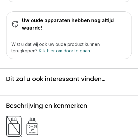
Uw oude apparaten hebben nog altijd
waarde!
Wist u dat wij ook uw oude product kunnen
terugkopen?
Klik hier om door te gaan.
Dit zal u ook interessant vinden...
Beschrijving en kenmerken