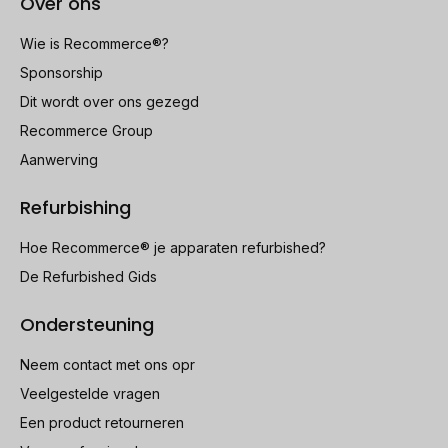
Over ons
Wie is Recommerce®?
Sponsorship
Dit wordt over ons gezegd
Recommerce Group
Aanwerving
Refurbishing
Hoe Recommerce® je apparaten refurbished?
De Refurbished Gids
Ondersteuning
Neem contact met ons opr
Veelgestelde vragen
Een product retourneren