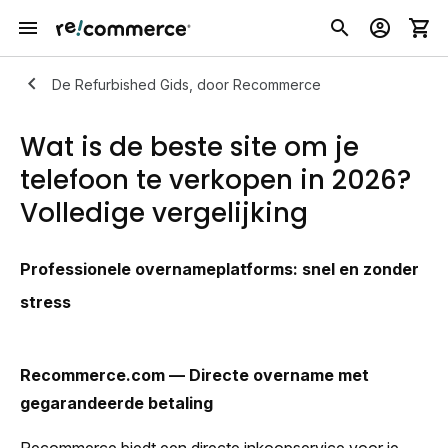
De Refurbished Gids, door Recommerce
Wat is de beste site om je
telefoon te verkopen in 2026?
Volledige vergelijking
Professionele overnameplatforms: snel en zonder
stress
Recommerce.com — Directe overname met
gegarandeerde betaling