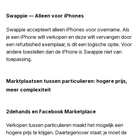
Swappie — Alleen voor iPhones
Swappie accepteert alleen iPhones voor overname. Als
je een iPhone wilt verkopen en deze wilt vervangen door
een refurbished exemplaar, is dit een logische optie. Voor
andere toestellen dan de iPhone is Swappie niet van
toepassing.
Marktplaatsen tussen particulieren: hogere prijs,
meer complexiteit
2dehands en Facebook Marketplace
Verkopen tussen particulieren maakt het mogelijk een
hogere prijs te krijgen. Daartegenover staat: je moet de