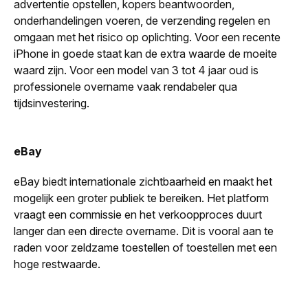
advertentie opstellen, kopers beantwoorden,
onderhandelingen voeren, de verzending regelen en
omgaan met het risico op oplichting. Voor een recente
iPhone in goede staat kan de extra waarde de moeite
waard zijn. Voor een model van 3 tot 4 jaar oud is
professionele overname vaak rendabeler qua
tijdsinvestering.
eBay
eBay biedt internationale zichtbaarheid en maakt het
mogelijk een groter publiek te bereiken. Het platform
vraagt een commissie en het verkoopproces duurt
langer dan een directe overname. Dit is vooral aan te
raden voor zeldzame toestellen of toestellen met een
hoge restwaarde.