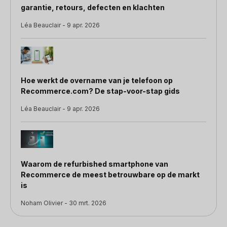
garantie, retours, defecten en klachten
Léa Beauclair - 9 apr. 2026
Hoe werkt de overname van je telefoon op
Recommerce.com? De stap-voor-stap gids
Léa Beauclair - 9 apr. 2026
Waarom de refurbished smartphone van
Recommerce de meest betrouwbare op de markt
is
Noham Olivier - 30 mrt. 2026