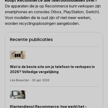
Koopt Recommerce alle telefoonmodellen over?
De apparaten die je op Recommerce kunt verkopen zijn
smartphones en consoles (Xbox, PlayStation, Switch).
Voor modellen die te oud zijn of niet meer werken,
worden recyclingoplossingen aangeboden.
Recente publicaties
Wat is de beste site om je telefoon te verkopen in
2026? Volledige vergelijking
Léa Beauclair - 30 apr. 2026
Klantendienst Recommerce: hoe werkt het –