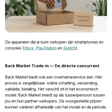
De apparaten die je kunt verkopen zijn smartphones en
consoles (
Xbox
,
PlayStation
en
Switch
).
Back Market Trade-in — De directe concurrent
Back Market biedt ook een overnameservice aan. Het
proces is vergelijkbaar: online schatting, verzending,
validatie, betaling. Het verschil zit in het economisch
model: Back Market treedt op als tussenpersoon tussen
jou en hun partner-verkopers. De voorgestelde prijzen
kunnen variëren afhankelijk van het model en de periode.