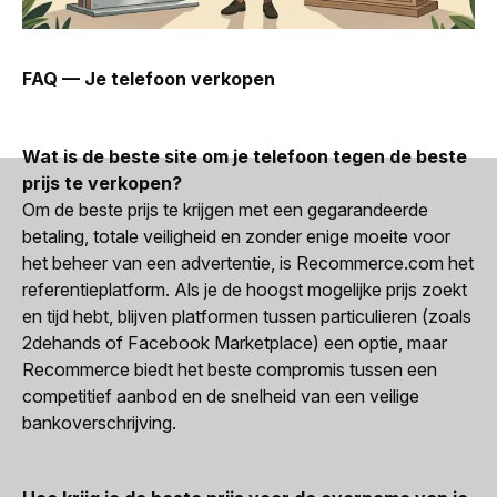
FAQ — Je telefoon verkopen
Wat is de beste site om je telefoon tegen de beste
prijs te verkopen?
Om de beste prijs te krijgen met een gegarandeerde
betaling, totale veiligheid en zonder enige moeite voor
het beheer van een advertentie, is Recommerce.com het
referentieplatform. Als je de hoogst mogelijke prijs zoekt
en tijd hebt, blijven platformen tussen particulieren (zoals
2dehands of Facebook Marketplace) een optie, maar
Recommerce biedt het beste compromis tussen een
competitief aanbod en de snelheid van een veilige
bankoverschrijving.