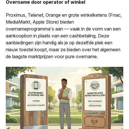
Overname door operator of winkel
Proximus, Telenet, Orange en grote winkelketens (Fnac,
MediaMarkt, Apple Store) bieden
overnameprogramma's aan — vaak in de vorm van een
aankoopbon in plaats van een cashbetaling. Deze
aanbiedingen zijn handig als je op dezelfde plek een
nieuw toestel koopt, maar ze bieden over het algemeen
de laagste marktprijzen voor pure overname.