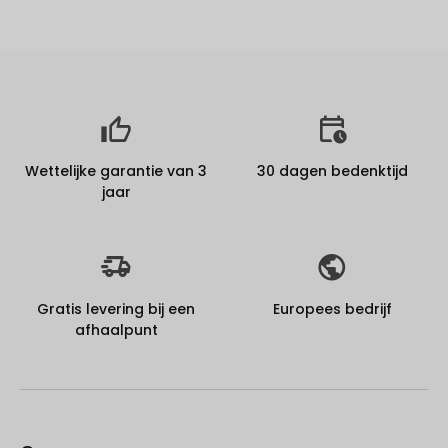
Wettelijke garantie van 3
30 dagen bedenktijd
jaar
Gratis levering bij een
Europees bedrijf
afhaalpunt