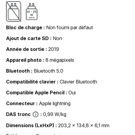
Bloc de charge
Non fourni par défaut
Ajout de carte SD
Non
Année de sortie
2019
Appareil photo
8 mégapixels
Bluetooth
Bluetooth 5.0
Compatibilité clavier
Clavier Bluetooth
Compatible Apple Pencil
Oui
Connecteur
Apple lightning
DAS tronc
0,99 W/kg
Dimensions (LxHxP)
203,2 x 134,8 x 6,1 mm