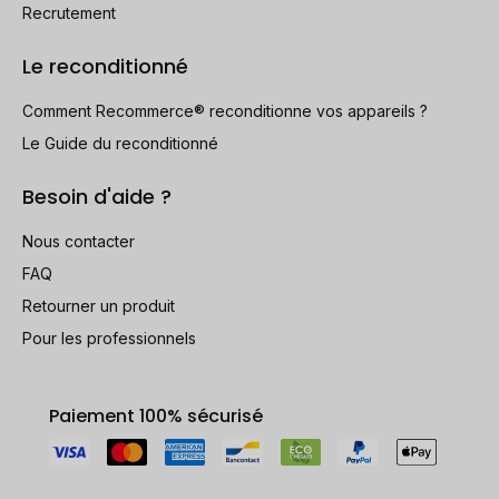
Recrutement
Le reconditionné
Comment Recommerce® reconditionne vos appareils ?
Le Guide du reconditionné
Besoin d'aide ?
Nous contacter
FAQ
Retourner un produit
Pour les professionnels
Paiement 100% sécurisé