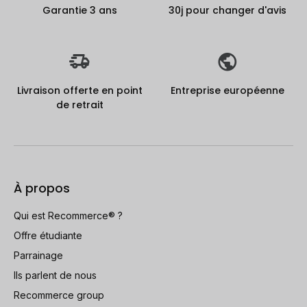
Garantie 3 ans
30j pour changer d'avis
Livraison offerte en point
Entreprise européenne
de retrait
À propos
Qui est Recommerce® ?
Offre étudiante
Parrainage
Ils parlent de nous
Recommerce group