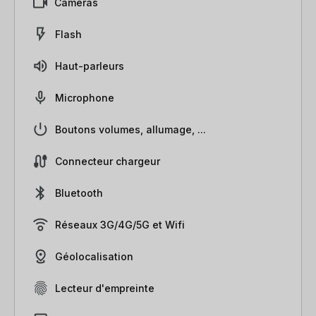
Caméras
Flash
Haut-parleurs
Microphone
Boutons volumes, allumage, ...
Connecteur chargeur
Bluetooth
Réseaux 3G/4G/5G et Wifi
Géolocalisation
Lecteur d'empreinte