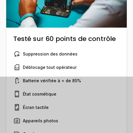
Testé sur 60 points de contrôle
Suppression des données
Déblocage tout opérateur
Batterie vérifiée à + de 85%
État cosmétique
Écran tactile
Appareils photos