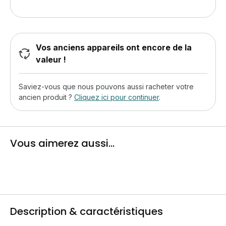
Vos anciens appareils ont encore de la
valeur !
Saviez-vous que nous pouvons aussi racheter votre
ancien produit ?
Cliquez ici pour continuer
.
Vous aimerez aussi...
Description & caractéristiques