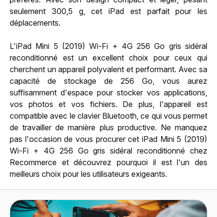
seulement 300,5 g, cet iPad est parfait pour les
déplacements.
L'iPad Mini 5 (2019) Wi-Fi + 4G 256 Go gris sidéral
reconditionné est un excellent choix pour ceux qui
cherchent un appareil polyvalent et performant. Avec sa
capacité de stockage de 256 Go, vous aurez
suffisamment d'espace pour stocker vos applications,
vos photos et vos fichiers. De plus, l'appareil est
compatible avec le clavier Bluetooth, ce qui vous permet
de travailler de manière plus productive. Ne manquez
pas l'occasion de vous procurer cet iPad Mini 5 (2019)
Wi-Fi + 4G 256 Go gris sidéral reconditionné chez
Recommerce et découvrez pourquoi il est l'un des
meilleurs choix pour les utilisateurs exigeants.