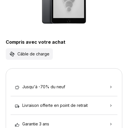
Compris avec votre achat
Câble de charge
Jusqu'à -70% du neuf
Livraison offerte en point de retrait
Garantie 3 ans