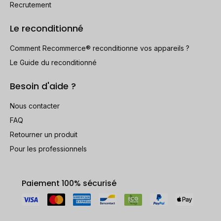
Recrutement
Le reconditionné
Comment Recommerce® reconditionne vos appareils ?
Le Guide du reconditionné
Besoin d'aide ?
Nous contacter
FAQ
Retourner un produit
Pour les professionnels
Paiement 100% sécurisé