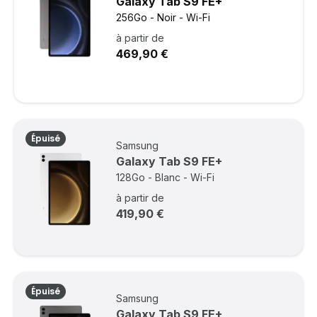
Galaxy Tab S9 FE+
256Go - Noir - Wi-Fi
à partir de
469,90 €
Épuisé
Samsung
Galaxy Tab S9 FE+
128Go - Blanc - Wi-Fi
à partir de
419,90 €
Épuisé
Samsung
Galaxy Tab S9 FE+