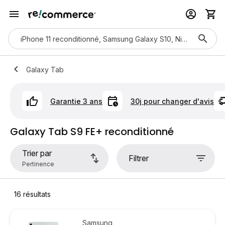
Galaxy Tab
Garantie 3 ans
30j pour changer d'avis
Galaxy Tab S9 FE+ reconditionné
Trier par
Filtrer
16
résultats
Samsung