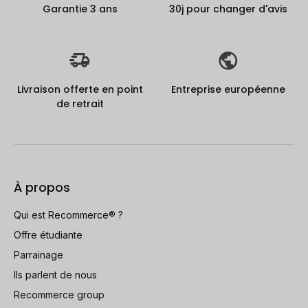
Garantie 3 ans
30j pour changer d'avis
Livraison offerte en point
Entreprise européenne
de retrait
À propos
Qui est Recommerce® ?
Offre étudiante
Parrainage
Ils parlent de nous
Recommerce group