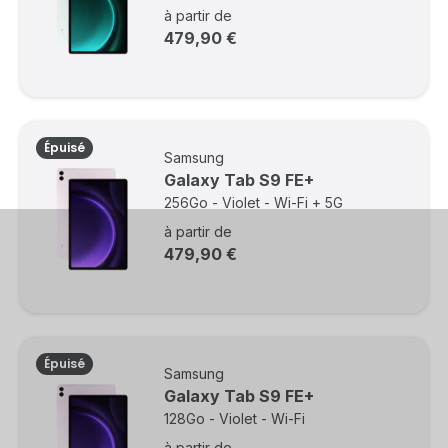
à partir de
479,90 €
Épuisé
Samsung
Galaxy Tab S9 FE+
256Go - Violet - Wi-Fi + 5G
à partir de
479,90 €
Épuisé
Samsung
Galaxy Tab S9 FE+
128Go - Violet - Wi-Fi
à partir de