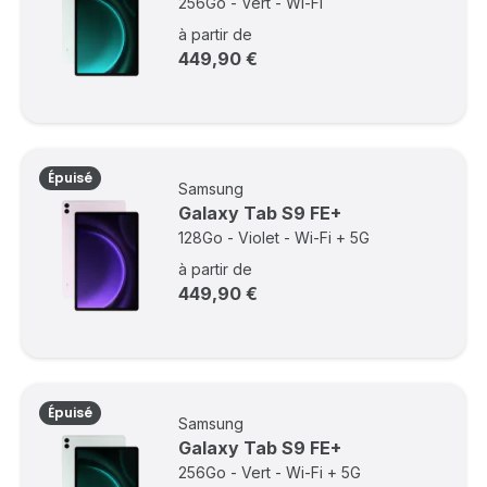
256Go - Vert - Wi-Fi
à partir de
449,90 €
Épuisé
Samsung
Galaxy Tab S9 FE+
128Go - Violet - Wi-Fi + 5G
à partir de
449,90 €
Épuisé
Samsung
Galaxy Tab S9 FE+
256Go - Vert - Wi-Fi + 5G