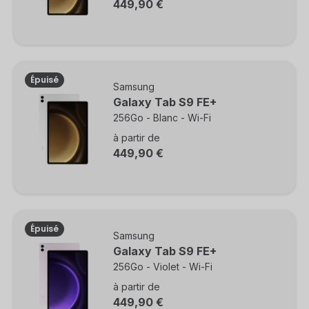
449,90 €
Épuisé
Samsung
Galaxy Tab S9 FE+
256Go - Blanc - Wi-Fi
à partir de
449,90 €
Épuisé
Samsung
Galaxy Tab S9 FE+
256Go - Violet - Wi-Fi
à partir de
449,90 €