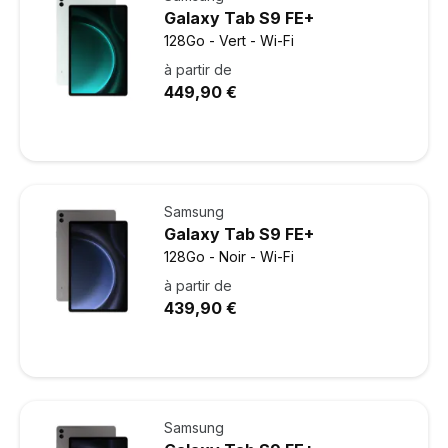
Galaxy Tab S9 FE+
128Go - Vert - Wi-Fi
à partir de
449,90 €
Samsung
Galaxy Tab S9 FE+
128Go - Noir - Wi-Fi
à partir de
439,90 €
Samsung