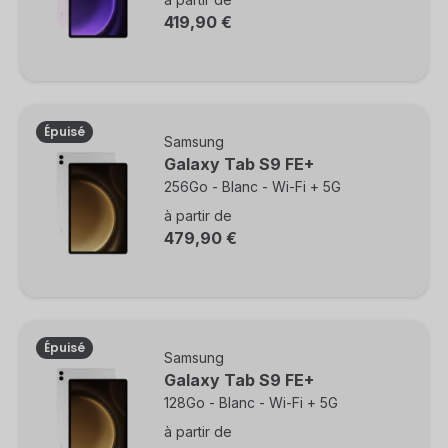
419,90 €
Épuisé
Samsung
Galaxy Tab S9 FE+
256Go - Blanc - Wi-Fi + 5G
à partir de
479,90 €
Épuisé
Samsung
Galaxy Tab S9 FE+
128Go - Blanc - Wi-Fi + 5G
à partir de