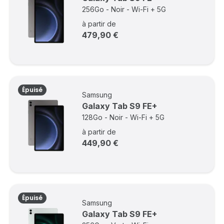
256Go - Noir - Wi-Fi + 5G
à partir de
479,90 €
Épuisé
Samsung
Galaxy Tab S9 FE+
128Go - Noir - Wi-Fi + 5G
à partir de
449,90 €
Épuisé
Samsung
Galaxy Tab S9 FE+