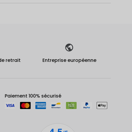
de retrait
Entreprise européenne
Paiement 100% sécurisé