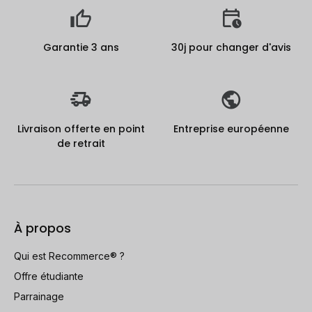
Garantie 3 ans
30j pour changer d'avis
Livraison offerte en point
Entreprise européenne
de retrait
À propos
Qui est Recommerce® ?
Offre étudiante
Parrainage