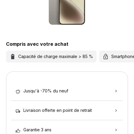
Compris avec votre achat
Capacité de charge maximale > 85 %
Smartphon
Jusqu'à -70% du neuf
Livraison offerte en point de retrait
Garantie 3 ans