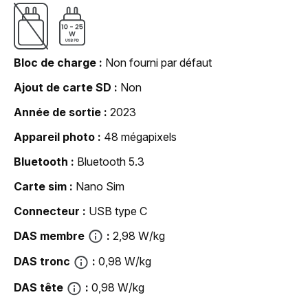
Bloc de charge
Non fourni par défaut
Ajout de carte SD
Non
Année de sortie
2023
Appareil photo
48 mégapixels
Bluetooth
Bluetooth 5.3
Carte sim
Nano Sim
Connecteur
USB type C
DAS membre
2,98 W/kg
DAS tronc
0,98 W/kg
DAS tête
0,98 W/kg