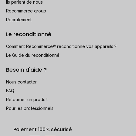
Ils parlent de nous
Recommerce group
Recrutement
Le reconditionné
Comment Recommerce® reconditionne vos appareils ?
Le Guide du reconditionné
Besoin d'aide ?
Nous contacter
FAQ
Retourner un produit
Pour les professionnels
Paiement 100% sécurisé