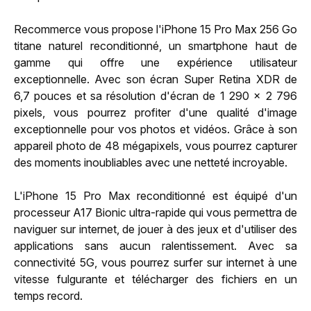
Recommerce vous propose l'iPhone 15 Pro Max 256 Go
titane naturel reconditionné, un smartphone haut de
gamme qui offre une expérience utilisateur
exceptionnelle. Avec son écran Super Retina XDR de
6,7 pouces et sa résolution d'écran de 1 290 x 2 796
pixels, vous pourrez profiter d'une qualité d'image
exceptionnelle pour vos photos et vidéos. Grâce à son
appareil photo de 48 mégapixels, vous pourrez capturer
des moments inoubliables avec une netteté incroyable.
L'iPhone 15 Pro Max reconditionné est équipé d'un
processeur A17 Bionic ultra-rapide qui vous permettra de
naviguer sur internet, de jouer à des jeux et d'utiliser des
applications sans aucun ralentissement. Avec sa
connectivité 5G, vous pourrez surfer sur internet à une
vitesse fulgurante et télécharger des fichiers en un
temps record.