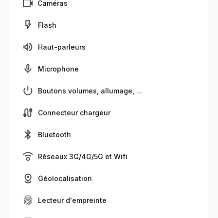
Caméras
Flash
Haut-parleurs
Microphone
Boutons volumes, allumage, ...
Connecteur chargeur
Bluetooth
Réseaux 3G/4G/5G et Wifi
Géolocalisation
Lecteur d'empreinte