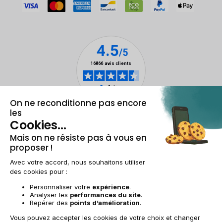
Mentions légales & CGU
Gestion des cookies
Conditions générales de vente
Données personnelles
Accessibilité
Plan du site