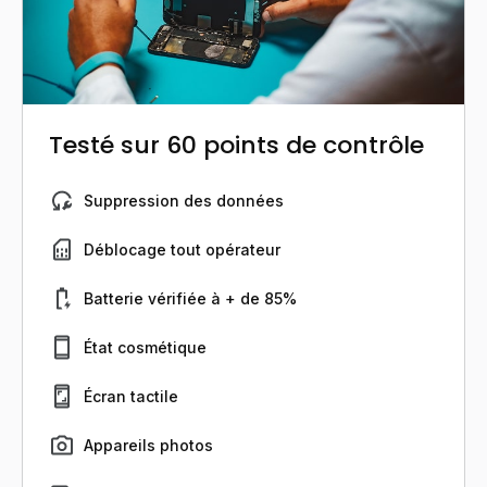
Testé sur 60 points de contrôle
Suppression des données
Déblocage tout opérateur
Batterie vérifiée à + de 85%
État cosmétique
Écran tactile
Appareils photos