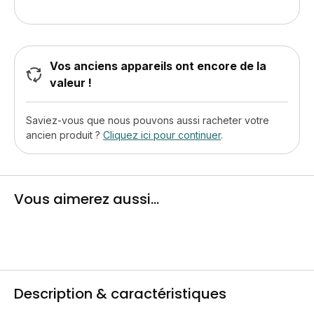
Vos anciens appareils ont encore de la
valeur !
Saviez-vous que nous pouvons aussi racheter votre
ancien produit ?
Cliquez ici pour continuer
.
Vous aimerez aussi...
Description & caractéristiques