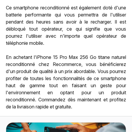
Ce smartphone reconditionné est également doté d'une
batterie performante qui vous permettra de l'utiliser
pendant des heures sans avoir à le recharger. Il est
débloqué tout opérateur, ce qui signifie que vous
pourrez l'utiliser avec n'importe quel opérateur de
téléphonie mobile.
En achetant l'iPhone 15 Pro Max 256 Go titane naturel
reconditionné chez Recommerce, vous bénéficierez
d'un produit de qualité à un prix abordable. Vous pourrez
profiter de toutes les fonctionnalités de ce smartphone
haut de gamme tout en faisant un geste pour
l'environnement en optant pour un produit
reconditionné. Commandez dès maintenant et profitez
de la livraison rapide et gratuite.