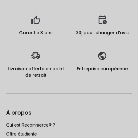
Garantie 3 ans
30j pour changer d'avis
Livraison offerte en point
Entreprise européenne
de retrait
À propos
Qui est Recommerce® ?
Offre étudiante