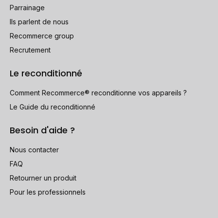
Parrainage
Ils parlent de nous
Recommerce group
Recrutement
Le reconditionné
Comment Recommerce® reconditionne vos appareils ?
Le Guide du reconditionné
Besoin d'aide ?
Nous contacter
FAQ
Retourner un produit
Pour les professionnels