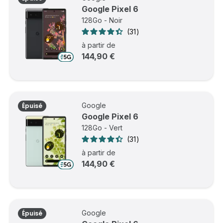
Google Pixel 6
128Go - Noir
31
à partir de
144,90 €
Google
Épuisé
Google Pixel 6
128Go - Vert
31
à partir de
144,90 €
Google
Épuisé