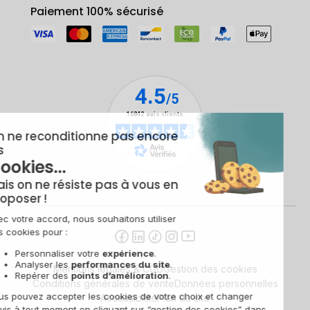
Paiement 100% sécurisé
Mentions légales & CGU
Gestion des cookies
Conditions générales de vente
Données personnelles
Accessibilité
Plan du site