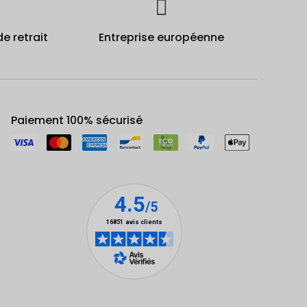
de retrait
Entreprise européenne
Paiement 100% sécurisé