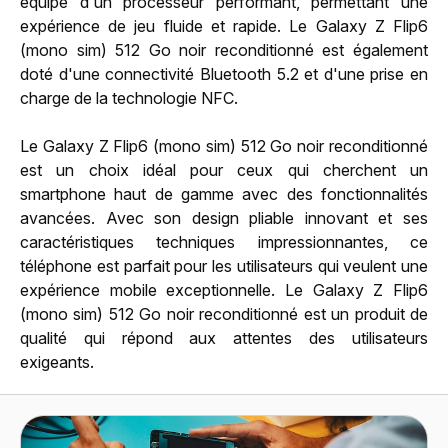
équipé d'un processeur performant, permettant une
expérience de jeu fluide et rapide. Le Galaxy Z Flip6
(mono sim) 512 Go noir reconditionné est également
doté d'une connectivité Bluetooth 5.2 et d'une prise en
charge de la technologie NFC.
Le Galaxy Z Flip6 (mono sim) 512 Go noir reconditionné
est un choix idéal pour ceux qui cherchent un
smartphone haut de gamme avec des fonctionnalités
avancées. Avec son design pliable innovant et ses
caractéristiques techniques impressionnantes, ce
téléphone est parfait pour les utilisateurs qui veulent une
expérience mobile exceptionnelle. Le Galaxy Z Flip6
(mono sim) 512 Go noir reconditionné est un produit de
qualité qui répond aux attentes des utilisateurs
exigeants.