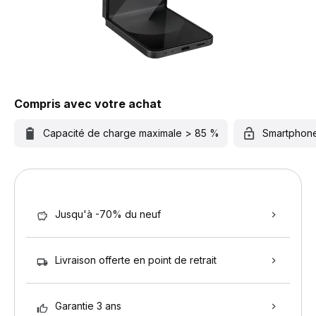
Compris avec votre achat
Capacité de charge maximale > 85 %
Smartphon
Jusqu'à -70% du neuf
Livraison offerte en point de retrait
Garantie 3 ans