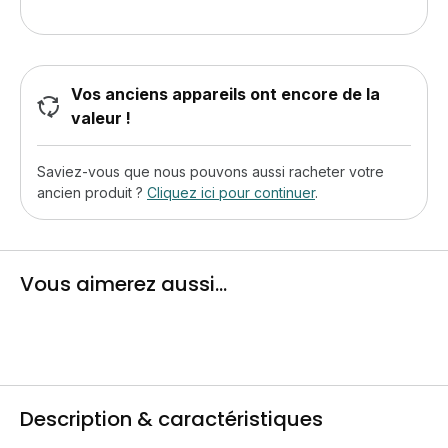
Vos anciens appareils ont encore de la
valeur !
Saviez-vous que nous pouvons aussi racheter votre
ancien produit ?
Cliquez ici pour continuer
.
Vous aimerez aussi...
Description & caractéristiques