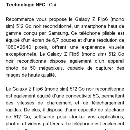
Technologie NFC
Oui
Recommerce vous propose le Galaxy Z Flip6 (mono
sim) 512 Go noir reconditionné, un smartphone haut de
gamme conçu par Samsung. Ce téléphone pliable est
équipé d'un écran de 6,7 pouces et d'une résolution de
1080x2640 pixels, offrant une expérience visuelle
exceptionnelle. Le Galaxy Z Flip6 (mono sim) 512 Go
noir reconditionné dispose également d'un appareil
photo de 50 mégapixels, capable de capturer des
images de haute qualité.
Le Galaxy Z Flip6 (mono sim) 512 Go noir reconditionné
est également équipé d'une connectivité 5G, permettant
des vitesses de chargement et de téléchargement
rapides. De plus, il dispose d'une capacité de stockage
de 512 Go, suffisante pour stocker vos applications,
photos et vidéos préférées. Le téléphone est également