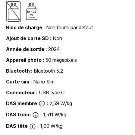
Bloc de charge
Non fourni par défaut
Ajout de carte SD
Non
Année de sortie
2024
Appareil photo
50 mégapixels
Bluetooth
Bluetooth 5.2
Carte sim
Nano Sim
Connecteur
USB type C
DAS membre
2,59 W/kg
DAS tronc
1,511 W/kg
DAS tête
1,09 W/kg