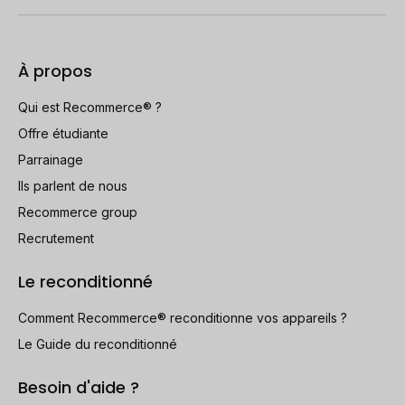
À propos
Qui est Recommerce® ?
Offre étudiante
Parrainage
Ils parlent de nous
Recommerce group
Recrutement
Le reconditionné
Comment Recommerce® reconditionne vos appareils ?
Le Guide du reconditionné
Besoin d'aide ?