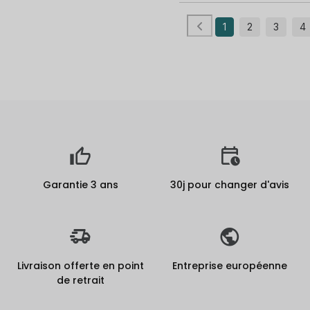
1
2
3
4
Garantie 3 ans
30j pour changer d'avis
Livraison offerte en point
Entreprise européenne
de retrait