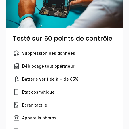
Testé sur 60 points de contrôle
Suppression des données
Déblocage tout opérateur
Batterie vérifiée à + de 85%
État cosmétique
Écran tactile
Appareils photos