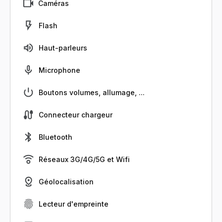
Caméras
Flash
Haut-parleurs
Microphone
Boutons volumes, allumage, ...
Connecteur chargeur
Bluetooth
Réseaux 3G/4G/5G et Wifi
Géolocalisation
Lecteur d'empreinte