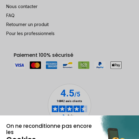
Nous contacter
FAQ
Retourner un produit
Pour les professionnels
Paiement 100% sécurisé