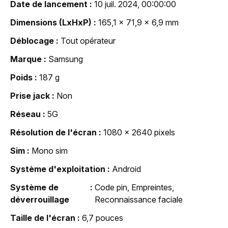
Date de lancement
10 juil. 2024, 00:00:00
Dimensions (LxHxP)
165,1 x 71,9 x 6,9 mm
Déblocage
Tout opérateur
Marque
Samsung
Poids
187 g
Prise jack
Non
Réseau
5G
Résolution de l'écran
1080 x 2640 pixels
Sim
Mono sim
Système d'exploitation
Android
Système de
Code pin, Empreintes,
déverrouillage
Reconnaissance faciale
Taille de l'écran
6,7 pouces