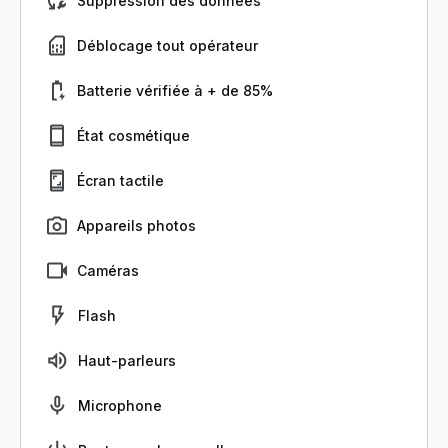
Suppression des données
Déblocage tout opérateur
Batterie vérifiée à + de 85%
État cosmétique
Écran tactile
Appareils photos
Caméras
Flash
Haut-parleurs
Microphone