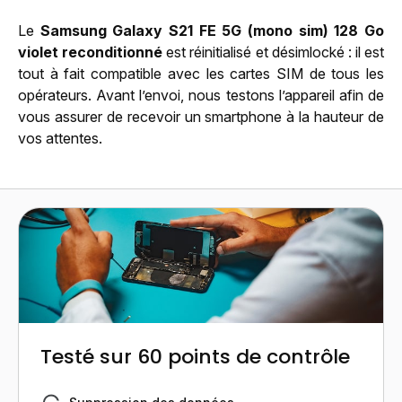
Le
Samsung Galaxy S21 FE 5G (mono sim) 128 Go
violet reconditionné
est réinitialisé et désimlocké : il est
tout à fait compatible avec les cartes SIM de tous les
opérateurs. Avant l’envoi, nous testons l’appareil afin de
vous assurer de recevoir un smartphone à la hauteur de
vos attentes.
Testé sur 60 points de contrôle