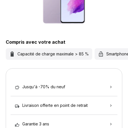
Compris avec votre achat
Capacité de charge maximale > 85 %
Smartphon
Jusqu'à -70% du neuf
Livraison offerte en point de retrait
Garantie 3 ans