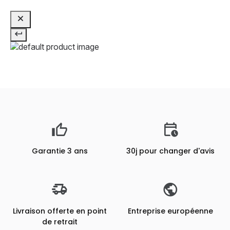
Garantie 3 ans
30j pour changer d'avis
Livraison offerte en point
Entreprise européenne
de retrait