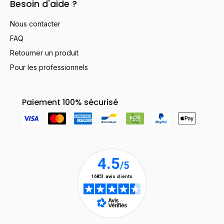
Besoin d'aide ?
Nous contacter
FAQ
Retourner un produit
Pour les professionnels
Paiement 100% sécurisé