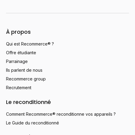
À propos
Qui est Recommerce® ?
Offre étudiante
Parrainage
Ils parlent de nous
Recommerce group
Recrutement
Le reconditionné
Comment Recommerce® reconditionne vos appareils ?
Le Guide du reconditionné