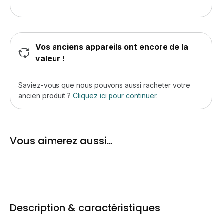
Vos anciens appareils ont encore de la
valeur !
Saviez-vous que nous pouvons aussi racheter votre
ancien produit ?
Cliquez ici pour continuer
.
Vous aimerez aussi...
Description & caractéristiques