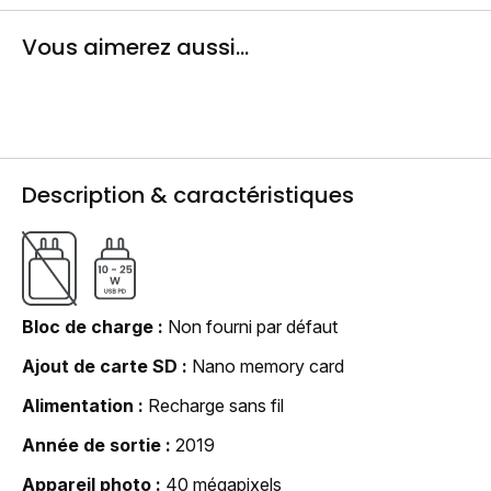
Vous aimerez aussi...
Description & caractéristiques
Bloc de charge
Non fourni par défaut
Ajout de carte SD
Nano memory card
Alimentation
Recharge sans fil
Année de sortie
2019
Appareil photo
40 mégapixels