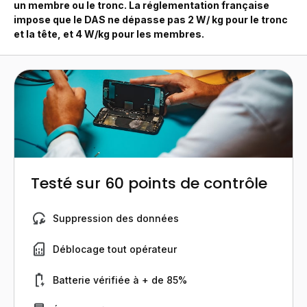
un membre ou le tronc. La réglementation française
impose que le DAS ne dépasse pas 2 W/ kg pour le tronc
et la tête, et 4 W/kg pour les membres.
Testé sur 60 points de contrôle
Suppression des données
Déblocage tout opérateur
Batterie vérifiée à + de 85%