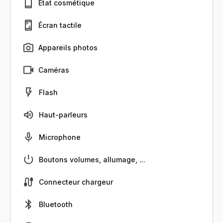
État cosmétique
Écran tactile
Appareils photos
Caméras
Flash
Haut-parleurs
Microphone
Boutons volumes, allumage, ...
Connecteur chargeur
Bluetooth