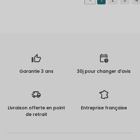
Garantie 3 ans
30j pour changer d'avis
Livraison offerte en point
Entreprise française
de retrait