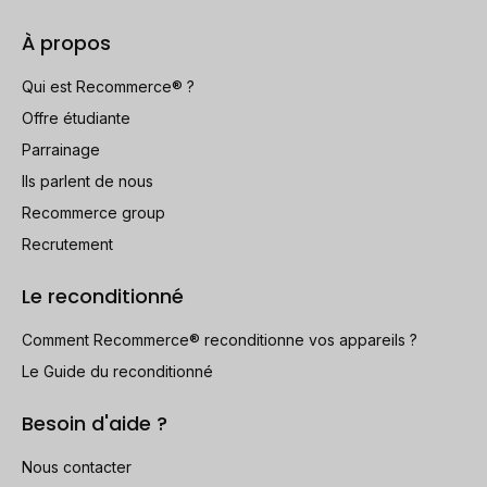
À propos
Qui est Recommerce® ?
Offre étudiante
Parrainage
Ils parlent de nous
Recommerce group
Recrutement
Le reconditionné
Comment Recommerce® reconditionne vos appareils ?
Le Guide du reconditionné
Besoin d'aide ?
Nous contacter