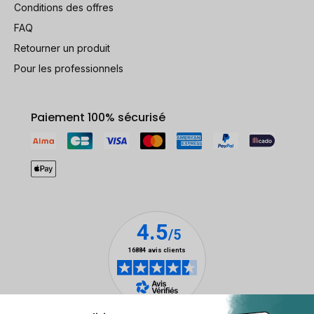
Conditions des offres
FAQ
Retourner un produit
Pour les professionnels
Paiement 100% sécurisé