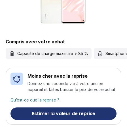
Compris avec votre achat
Capacité de charge maximale > 85 %
Smartphon
Moins cher avec la reprise
Donnez une seconde vie à votre ancien
appareil et faites baisser le prix de votre achat
Qu’est-ce que la reprise ?
Estimer la valeur de reprise