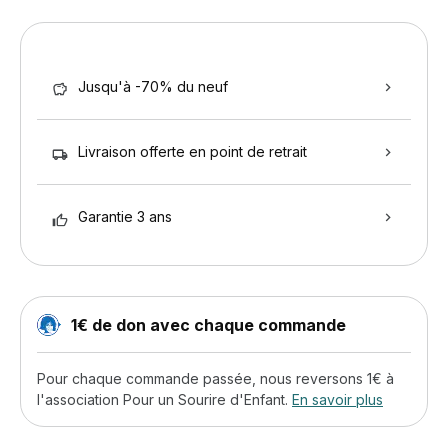
Jusqu'à -70% du neuf
Livraison offerte en point de retrait
Garantie 3 ans
1€ de don avec chaque commande
Pour chaque commande passée, nous reversons 1€ à
l'association Pour un Sourire d'Enfant.
En savoir plus