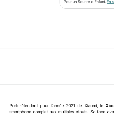
Pour un Sourire d'Enfant.
En s
Porte-étendard pour l’année 2021 de Xiaomi, le
Xia
smartphone complet aux multiples atouts. Sa face avan