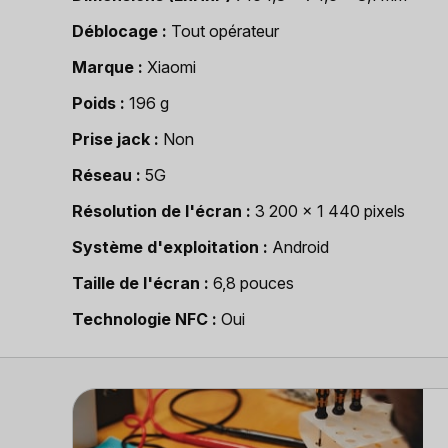
Déblocage
Tout opérateur
Marque
Xiaomi
Poids
196 g
Prise jack
Non
Réseau
5G
Résolution de l'écran
3 200 x 1 440 pixels
Système d'exploitation
Android
Taille de l'écran
6,8 pouces
Technologie NFC
Oui