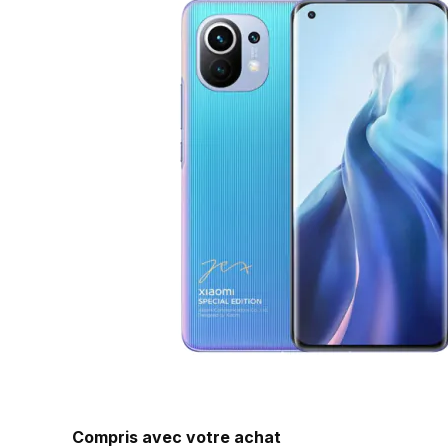
Compris avec votre achat