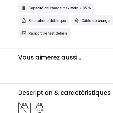
Capacité de charge maximale > 85 %
Smartphone débloqué
Câble de charge
Rapport de test détaillé
Vous aimerez aussi...
Description & caractéristiques