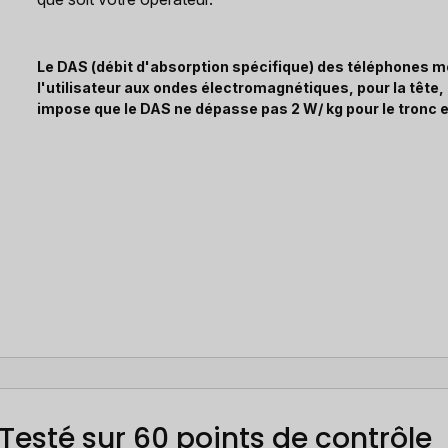
Le DAS (débit d'absorption spécifique) des téléphones mo
l'utilisateur aux ondes électromagnétiques, pour la tête
impose que le DAS ne dépasse pas 2 W/ kg pour le tronc e
Testé sur 60 points de contrôle