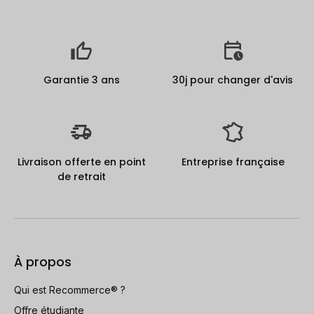
Garantie 3 ans
30j pour changer d'avis
Livraison offerte en point
Entreprise française
de retrait
À propos
Qui est Recommerce® ?
Offre étudiante