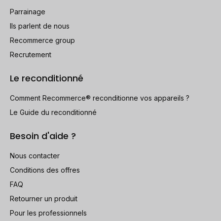
Parrainage
Ils parlent de nous
Recommerce group
Recrutement
Le reconditionné
Comment Recommerce® reconditionne vos appareils ?
Le Guide du reconditionné
Besoin d'aide ?
Nous contacter
Conditions des offres
FAQ
Retourner un produit
Pour les professionnels