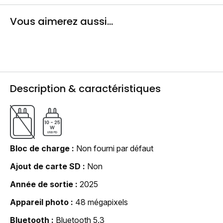
Vous aimerez aussi...
Description & caractéristiques
Bloc de charge
Non fourni par défaut
Ajout de carte SD
Non
Année de sortie
2025
Appareil photo
48 mégapixels
Bluetooth
Bluetooth 5.3