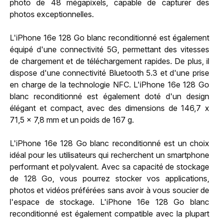
photo de 48 mégapixels, capable de capturer des
photos exceptionnelles.
L'iPhone 16e 128 Go blanc reconditionné est également
équipé d'une connectivité 5G, permettant des vitesses
de chargement et de téléchargement rapides. De plus, il
dispose d'une connectivité Bluetooth 5.3 et d'une prise
en charge de la technologie NFC. L'iPhone 16e 128 Go
blanc reconditionné est également doté d'un design
élégant et compact, avec des dimensions de 146,7 x
71,5 x 7,8 mm et un poids de 167 g.
L'iPhone 16e 128 Go blanc reconditionné est un choix
idéal pour les utilisateurs qui recherchent un smartphone
performant et polyvalent. Avec sa capacité de stockage
de 128 Go, vous pourrez stocker vos applications,
photos et vidéos préférées sans avoir à vous soucier de
l'espace de stockage. L'iPhone 16e 128 Go blanc
reconditionné est également compatible avec la plupart