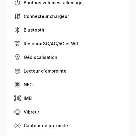
Boutons volumes, allumage, ...
Connecteur chargeur
Bluetooth
Réseaux 3G/4G/5G et Wifi
Géolocalisation
Lecteur d'empreinte
NFC
IMEI
Vibreur
Capteur de proximité