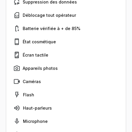
Suppression des données
Déblocage tout opérateur
Batterie vérifiée à + de 85%
État cosmétique
Écran tactile
Appareils photos
Caméras
Flash
Haut-parleurs
Microphone