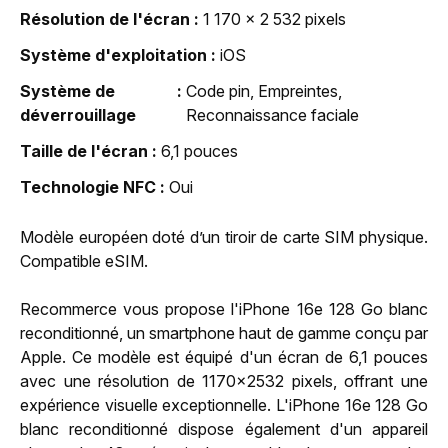
Résolution de l'écran
1 170 x 2 532 pixels
Système d'exploitation
iOS
Système de
Code pin, Empreintes,
déverrouillage
Reconnaissance faciale
Taille de l'écran
6,1 pouces
Technologie NFC
Oui
Modèle européen doté d’un tiroir de carte SIM physique.
Compatible eSIM.
Recommerce vous propose l'iPhone 16e 128 Go blanc
reconditionné, un smartphone haut de gamme conçu par
Apple. Ce modèle est équipé d'un écran de 6,1 pouces
avec une résolution de 1170x2532 pixels, offrant une
expérience visuelle exceptionnelle. L'iPhone 16e 128 Go
blanc reconditionné dispose également d'un appareil