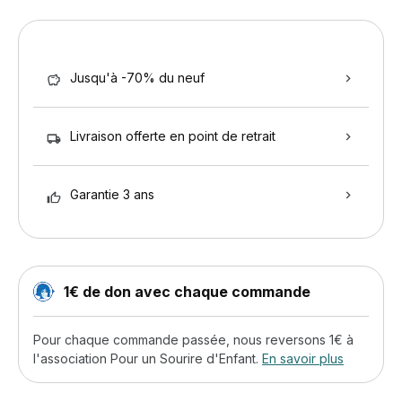
Jusqu'à -70% du neuf
Livraison offerte en point de retrait
Garantie 3 ans
1€ de don avec chaque commande
Pour chaque commande passée, nous reversons 1€ à
l'association Pour un Sourire d'Enfant.
En savoir plus