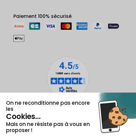
Paiement 100% sécurisé