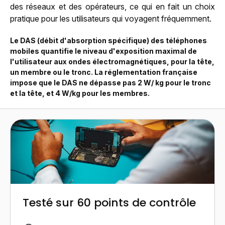
des réseaux et des opérateurs, ce qui en fait un choix
pratique pour les utilisateurs qui voyagent fréquemment.
Le DAS (débit d'absorption spécifique) des téléphones
mobiles quantifie le niveau d'exposition maximal de
l'utilisateur aux ondes électromagnétiques, pour la tête,
un membre ou le tronc. La réglementation française
impose que le DAS ne dépasse pas 2 W/ kg pour le tronc
et la tête, et 4 W/kg pour les membres.
Testé sur 60 points de contrôle