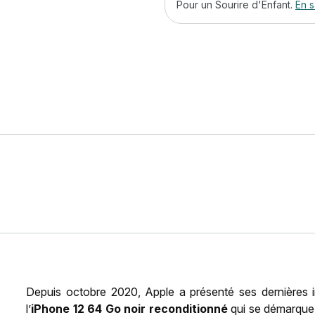
Pour un Sourire d'Enfant.
En s
Depuis octobre 2020, Apple a présenté ses dernières i
l’
iPhone 12 64 Go noir reconditionné
qui se démarque p