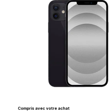
Compris avec votre achat