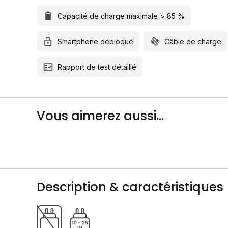
Capacité de charge maximale > 85 %
Smartphone débloqué
Câble de charge
Rapport de test détaillé
Vous aimerez aussi...
Description & caractéristiques