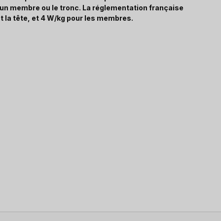
, un membre ou le tronc. La réglementation française
t la tête, et 4 W/kg pour les membres.