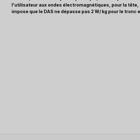
l'utilisateur aux ondes électromagnétiques, pour la tête
impose que le DAS ne dépasse pas 2 W/ kg pour le tronc e