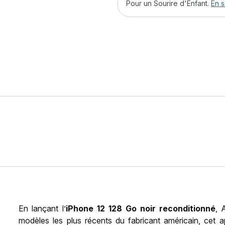
Pour un Sourire d'Enfant.
En s
En lançant l’
iPhone 12 128 Go noir reconditionné
, 
modèles les plus récents du fabricant américain, cet a