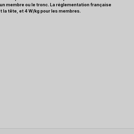
, un membre ou le tronc. La réglementation française
t la tête, et 4 W/kg pour les membres.