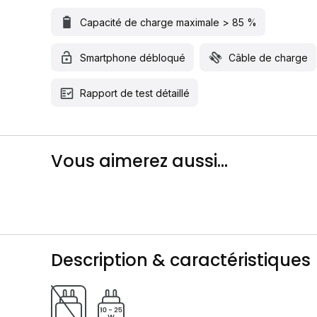
Capacité de charge maximale > 85 %
Smartphone débloqué
Câble de charge
Rapport de test détaillé
Vous aimerez aussi...
Description & caractéristiques