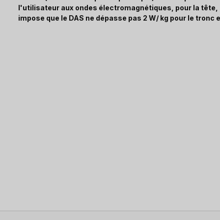
l'utilisateur aux ondes électromagnétiques, pour la tête
impose que le DAS ne dépasse pas 2 W/ kg pour le tronc e