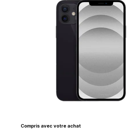
Compris avec votre achat