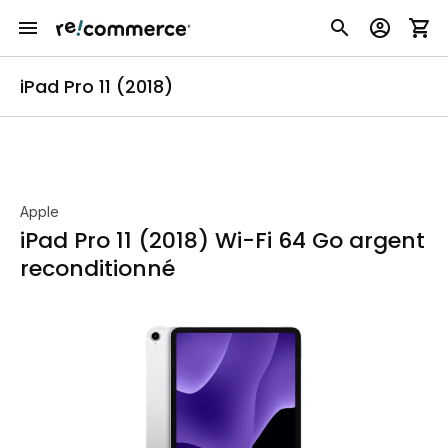
iPad Pro 11 (2018)
Apple
iPad Pro 11 (2018) Wi-Fi 64 Go argent
reconditionné