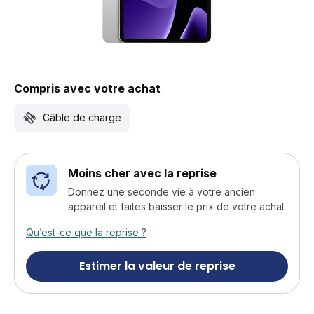
Compris avec votre achat
Câble de charge
Moins cher avec la reprise
Donnez une seconde vie à votre ancien
appareil et faites baisser le prix de votre achat
Qu’est-ce que la reprise ?
Estimer la valeur de reprise