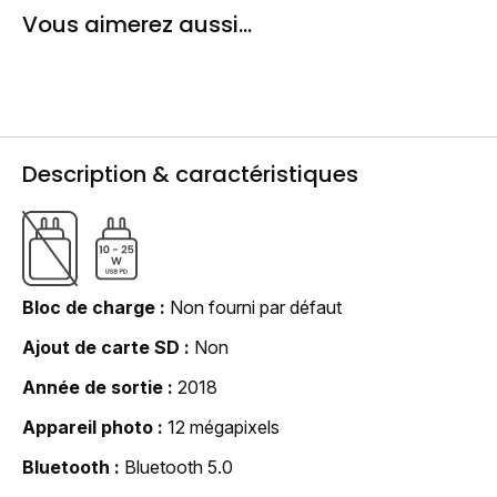
Vous aimerez aussi...
Description & caractéristiques
Bloc de charge
Non fourni par défaut
Ajout de carte SD
Non
Année de sortie
2018
Appareil photo
12 mégapixels
Bluetooth
Bluetooth 5.0