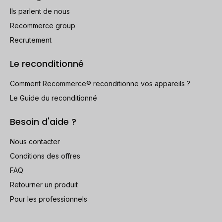
Ils parlent de nous
Recommerce group
Recrutement
Le reconditionné
Comment Recommerce® reconditionne vos appareils ?
Le Guide du reconditionné
Besoin d'aide ?
Nous contacter
Conditions des offres
FAQ
Retourner un produit
Pour les professionnels