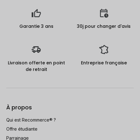
Garantie 3 ans
30j pour changer d'avis
Livraison offerte en point
Entreprise française
de retrait
À propos
Qui est Recommerce® ?
Offre étudiante
Parrainage