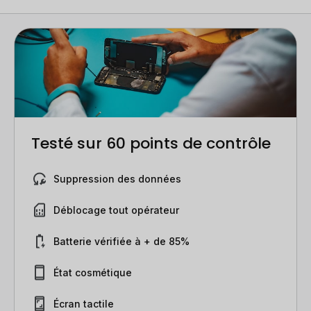
Testé sur 60 points de contrôle
Suppression des données
Déblocage tout opérateur
Batterie vérifiée à + de 85%
État cosmétique
Écran tactile