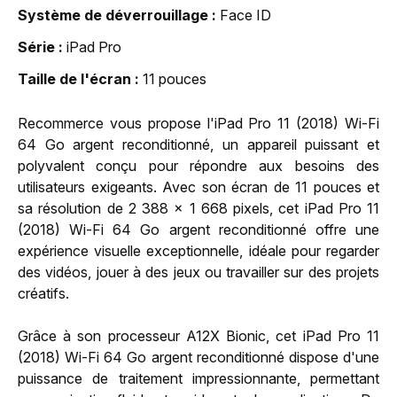
Système de déverrouillage
Face ID
Série
iPad Pro
Taille de l'écran
11 pouces
Recommerce vous propose l'iPad Pro 11 (2018) Wi-Fi
64 Go argent reconditionné, un appareil puissant et
polyvalent conçu pour répondre aux besoins des
utilisateurs exigeants. Avec son écran de 11 pouces et
sa résolution de 2 388 x 1 668 pixels, cet iPad Pro 11
(2018) Wi-Fi 64 Go argent reconditionné offre une
expérience visuelle exceptionnelle, idéale pour regarder
des vidéos, jouer à des jeux ou travailler sur des projets
créatifs.
Grâce à son processeur A12X Bionic, cet iPad Pro 11
(2018) Wi-Fi 64 Go argent reconditionné dispose d'une
puissance de traitement impressionnante, permettant