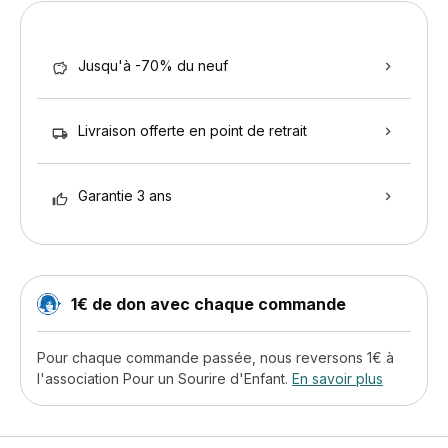
Jusqu'à -70% du neuf
Livraison offerte en point de retrait
Garantie 3 ans
1€ de don avec chaque commande
Pour chaque commande passée, nous reversons 1€ à
l'association Pour un Sourire d'Enfant.
En savoir plus