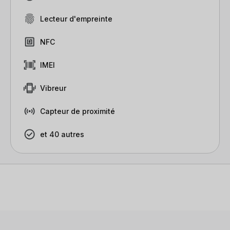
Lecteur d'empreinte
NFC
IMEI
Vibreur
Capteur de proximité
et 40 autres