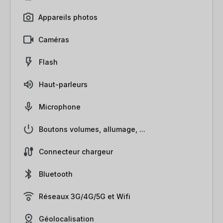
Appareils photos
Caméras
Flash
Haut-parleurs
Microphone
Boutons volumes, allumage, ...
Connecteur chargeur
Bluetooth
Réseaux 3G/4G/5G et Wifi
Géolocalisation