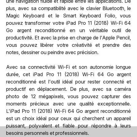
une navigation fluide et rapide entre les applications. De
plus, avec sa compatibilité avec le clavier Bluetooth, le
Magic Keyboard et le Smart Keyboard Folio, vous
pouvez transformer votre iPad Pro 11 (2018) Wi-Fi 64
Go argent reconditionné en un véritable outil de
productivité. Et avec la prise en charge de l'Apple Pencil,
vous pouvez libérer votre créativité et prendre des
notes, dessiner ou peindre avec précision.
Avec sa connectivité Wi-Fi et son autonomie longue
durée, cet iPad Pro 11 (2018) Wi-Fi 64 Go argent
reconditionné est l'outil idéal pour rester connecté et
productif en déplacement. De plus, avec sa caméra
photo de 12 mégapixels, vous pouvez capturer des
moments précieux avec une qualité exceptionnelle.
L'iPad Pro 11 (2018) Wi-Fi 64 Go argent reconditionné
est un choix idéal pour ceux qui cherchent un appareil
puissant, polyvalent et fiable pour répondre à leurs
besoins personnels et professionnels.