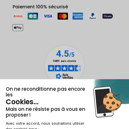
Paiement 100% sécurisé
Mentions légales et CGU
Gestion des cookies