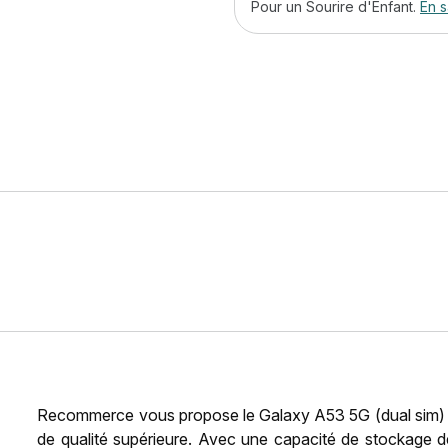
Pour un Sourire d'Enfant.
En s
Recommerce vous propose le Galaxy A53 5G (dual sim) 
de qualité supérieure. Avec une capacité de stockage 