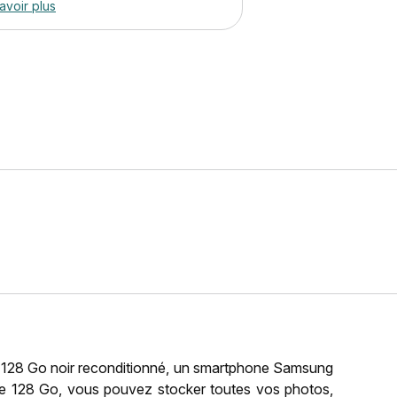
avoir plus
128 Go noir reconditionné, un smartphone Samsung
de 128 Go, vous pouvez stocker toutes vos photos,