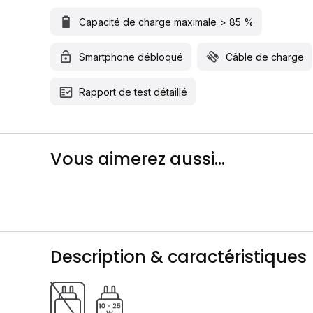
Capacité de charge maximale > 85 %
Smartphone débloqué
Câble de charge
Rapport de test détaillé
Vous aimerez aussi...
Description & caractéristiques