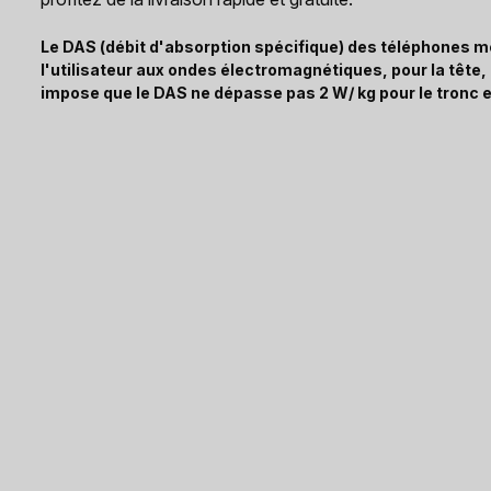
Le DAS (débit d'absorption spécifique) des téléphones mo
l'utilisateur aux ondes électromagnétiques, pour la tête
impose que le DAS ne dépasse pas 2 W/ kg pour le tronc e