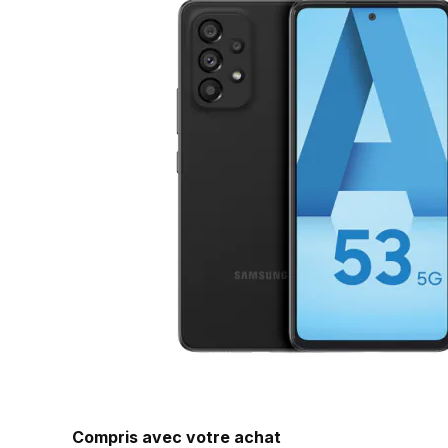
Compris avec votre achat