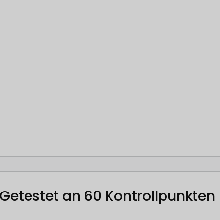
Getestet an 60 Kontrollpunkten