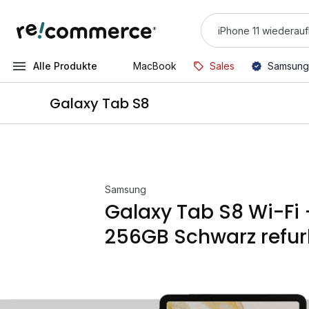
Alle Produkte
MacBook
Sales
Samsung
Galaxy Tab S8
Samsung
Galaxy Tab S8 Wi-Fi
256GB Schwarz refur