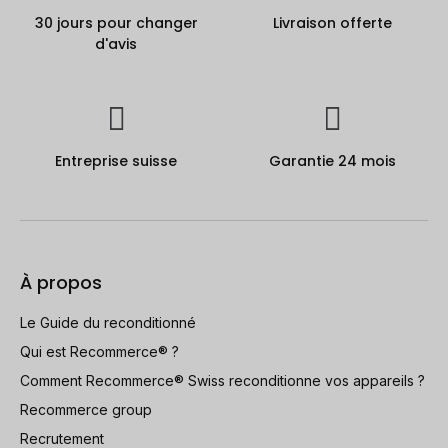
30 jours pour changer
Livraison offerte
d'avis
Entreprise suisse
Garantie 24 mois
À propos
Le Guide du reconditionné
Qui est Recommerce® ?
Comment Recommerce® Swiss reconditionne vos appareils ?
Recommerce group
Recrutement