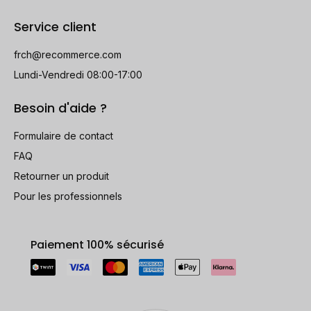
Service client
frch@recommerce.com
Lundi-Vendredi 08:00-17:00
Besoin d'aide ?
Formulaire de contact
FAQ
Retourner un produit
Pour les professionnels
Paiement 100% sécurisé