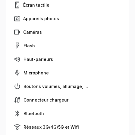
Écran tactile
Appareils photos
Caméras
Flash
Haut-parleurs
Microphone
Boutons volumes, allumage, ...
Connecteur chargeur
Bluetooth
Réseaux 3G/4G/5G et Wifi