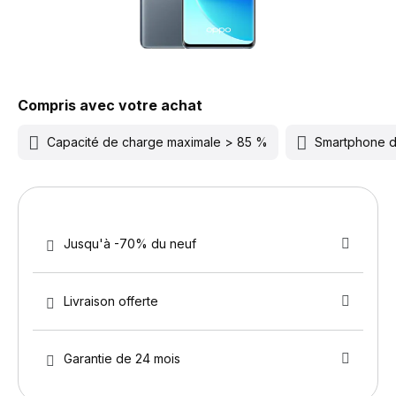
Compris avec votre achat
Capacité de charge maximale > 85 %
Smartphone 
Jusqu'à -70% du neuf
Livraison offerte
Garantie de 24 mois