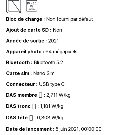
Bloc de charge
Non fourni par défaut
Ajout de carte SD
Non
Année de sortie
2021
Appareil photo
64 mégapixels
Bluetooth
Bluetooth 5.2
Carte sim
Nano Sim
Connecteur
USB type C
DAS membre
2,711 W/kg
DAS tronc
1,181 W/kg
DAS tête
0,808 W/kg
Date de lancement
5 juin 2021, 00:00:00