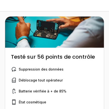
Testé sur 56 points de contrôle
Suppression des données
Déblocage tout opérateur
Batterie vérifiée à + de 85%
État cosmétique