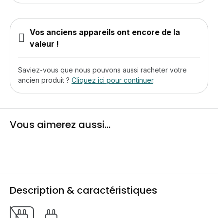
Vos anciens appareils ont encore de la
valeur !
Saviez-vous que nous pouvons aussi racheter votre
ancien produit ?
Cliquez ici pour continuer
.
Vous aimerez aussi...
Description & caractéristiques