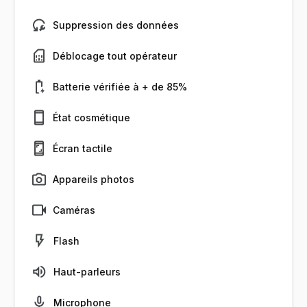
Suppression des données
Déblocage tout opérateur
Batterie vérifiée à + de 85%
État cosmétique
Écran tactile
Appareils photos
Caméras
Flash
Haut-parleurs
Microphone