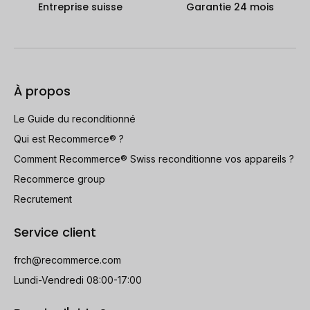
Entreprise suisse
Garantie 24 mois
À propos
Le Guide du reconditionné
Qui est Recommerce® ?
Comment Recommerce® Swiss reconditionne vos appareils ?
Recommerce group
Recrutement
Service client
frch@recommerce.com
Lundi-Vendredi 08:00-17:00