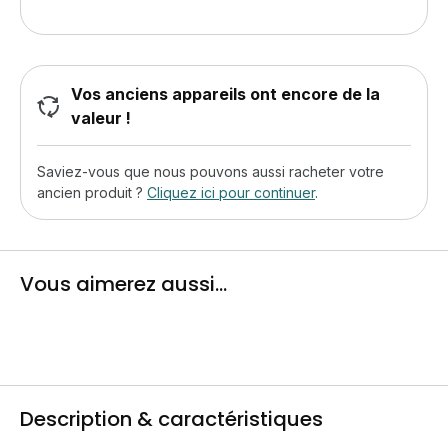
Vos anciens appareils ont encore de la
valeur !
Saviez-vous que nous pouvons aussi racheter votre
ancien produit ?
Cliquez ici pour continuer
.
Vous aimerez aussi...
Description & caractéristiques