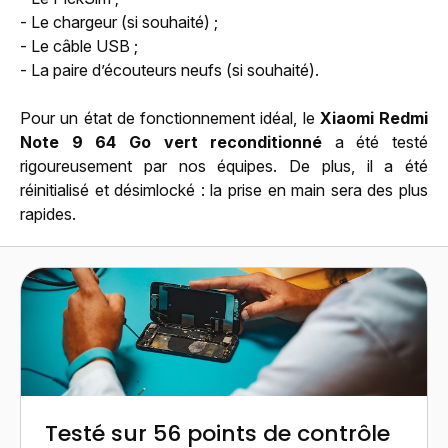
- Le chargeur (si souhaité) ;
- Le câble USB ;
- La paire d’écouteurs neufs (si souhaité).
Pour un état de fonctionnement idéal, le
Xiaomi Redmi
Note 9 64 Go vert reconditionné
a été testé
rigoureusement par nos équipes. De plus, il a été
réinitialisé et désimlocké : la prise en main sera des plus
rapides.
Testé sur 56 points de contrôle