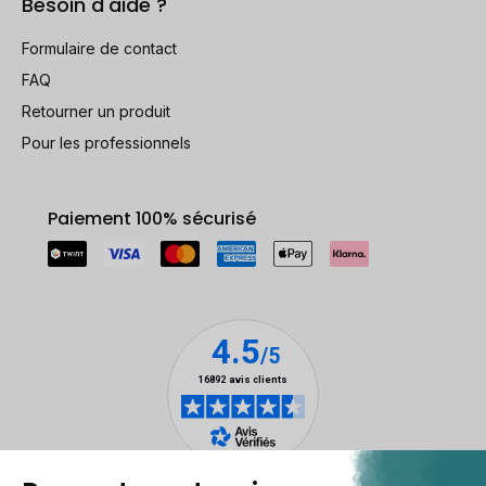
Besoin d'aide ?
Formulaire de contact
FAQ
Retourner un produit
Pour les professionnels
Paiement 100% sécurisé