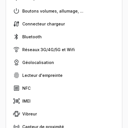
Boutons volumes, allumage, ...
Connecteur chargeur
Bluetooth
Réseaux 3G/4G/5G et Wifi
Géolocalisation
Lecteur d'empreinte
NFC
IMEI
Vibreur
Capteur de proximité