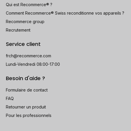
Qui est Recommerce® ?
Comment Recommerce® Swiss reconditionne vos appareils ?
Recommerce group
Recrutement
Service client
frch@recommerce.com
Lundi-Vendredi 08:00-17:00
Besoin d'aide ?
Formulaire de contact
FAQ
Retourner un produit
Pour les professionnels