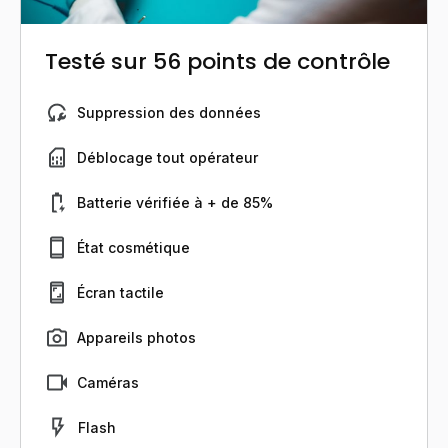
Testé sur 56 points de contrôle
Suppression des données
Déblocage tout opérateur
Batterie vérifiée à + de 85%
État cosmétique
Écran tactile
Appareils photos
Caméras
Flash