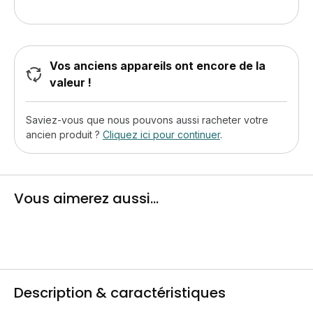
Vos anciens appareils ont encore de la
valeur !
Saviez-vous que nous pouvons aussi racheter votre
ancien produit ?
Cliquez ici pour continuer
.
Vous aimerez aussi...
Description & caractéristiques