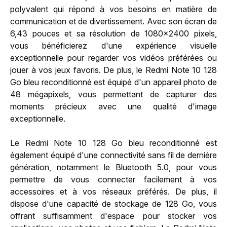
polyvalent qui répond à vos besoins en matière de
communication et de divertissement. Avec son écran de
6,43 pouces et sa résolution de 1080x2400 pixels,
vous bénéficierez d'une expérience visuelle
exceptionnelle pour regarder vos vidéos préférées ou
jouer à vos jeux favoris. De plus, le Redmi Note 10 128
Go bleu reconditionné est équipé d'un appareil photo de
48 mégapixels, vous permettant de capturer des
moments précieux avec une qualité d'image
exceptionnelle.
Le Redmi Note 10 128 Go bleu reconditionné est
également équipé d'une connectivité sans fil de dernière
génération, notamment le Bluetooth 5.0, pour vous
permettre de vous connecter facilement à vos
accessoires et à vos réseaux préférés. De plus, il
dispose d'une capacité de stockage de 128 Go, vous
offrant suffisamment d'espace pour stocker vos