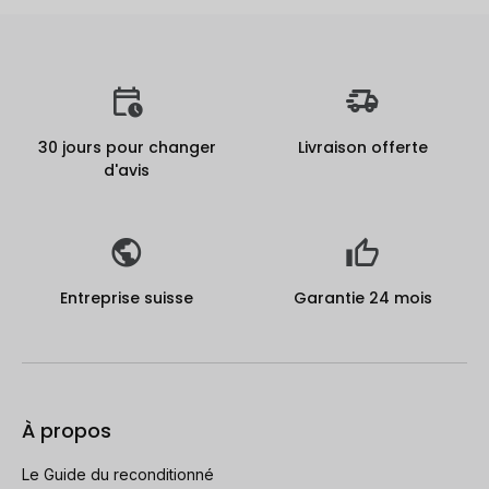
30 jours pour changer
Livraison offerte
d'avis
Entreprise suisse
Garantie 24 mois
À propos
Le Guide du reconditionné