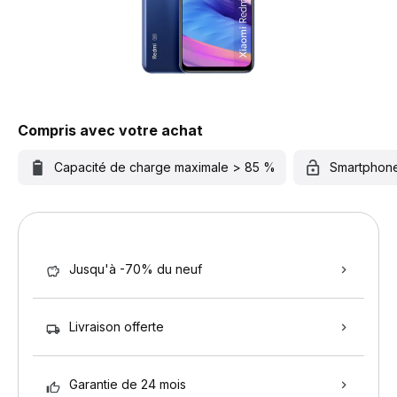
Compris avec votre achat
Capacité de charge maximale > 85 %
Smartphon
Jusqu'à -70% du neuf
Livraison offerte
Garantie de 24 mois