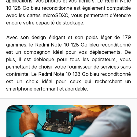
applications, vos photos et vos fichiers. Le Redmi Note
10 128 Go bleu reconditionné est également compatible
avec les cartes microSDXC, vous permettant d'étendre
encore votre capacité de stockage.
Avec son design élégant et son poids léger de 179
grammes, le Redmi Note 10 128 Go bleu reconditionné
est un compagnon idéal pour vos déplacements. De
plus, il est débloqué pour tous les opérateurs, vous
permettant de choisir votre fournisseur de services sans
contrainte. Le Redmi Note 10 128 Go bleu reconditionné
est un choix idéal pour ceux qui recherchent un
smartphone performant et abordable.