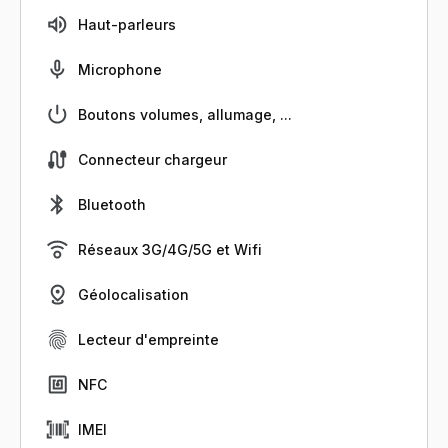
Haut-parleurs
Microphone
Boutons volumes, allumage, ...
Connecteur chargeur
Bluetooth
Réseaux 3G/4G/5G et Wifi
Géolocalisation
Lecteur d'empreinte
NFC
IMEI