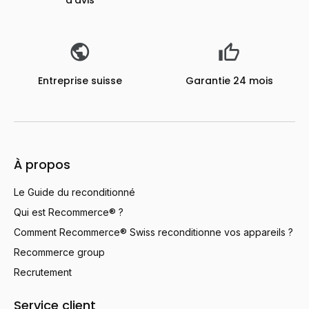
d'avis
Entreprise suisse
Garantie 24 mois
À propos
Le Guide du reconditionné
Qui est Recommerce® ?
Comment Recommerce® Swiss reconditionne vos appareils ?
Recommerce group
Recrutement
Service client