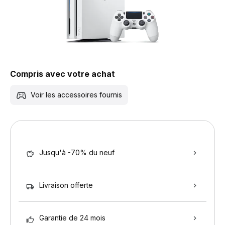
Compris avec votre achat
Voir les accessoires fournis
Jusqu'à -70% du neuf
Livraison offerte
Garantie de 24 mois