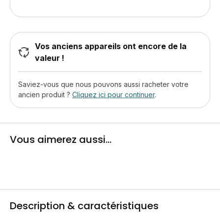
Vos anciens appareils ont encore de la
valeur !
Saviez-vous que nous pouvons aussi racheter votre
ancien produit ?
Cliquez ici pour continuer
.
Vous aimerez aussi...
Description & caractéristiques