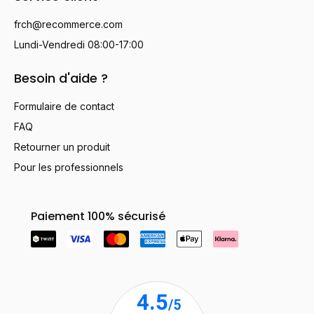
frch@recommerce.com
Lundi-Vendredi 08:00-17:00
Besoin d'aide ?
Formulaire de contact
FAQ
Retourner un produit
Pour les professionnels
Paiement 100% sécurisé