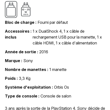
Bloc de charge
Fourni par défaut
Accessoires
1 x DualShock 4, 1 x câble de
inclus
rechargement USB pour la manette, 1 x
câble HDMI, 1 x câble d'alimentation
Année de sortie
2016
Marque
Sony
Nombre de manettes
1 manette
Poids
3,3 Kg
Système d'exploitation
Orbis Os
Type de console
Console de salon
3 ans après la sortie de la PlayStation 4, Sony décide de