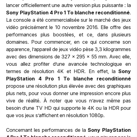
lancer officiellement une autre version plus puissante : la
Sony PlayStation 4 Pro 1 To blanche reconditionné
.
La console a été commercialisée sur le marché des jeux
vidéo précisément le 10 novembre 2016. Elle offre des
performances plus boostées, et ce, dans plusieurs
domaines. Pour commencer, en ce qui concerne son
apparence, l’appareil de jeux vidéo pèse 3,3 kilogrammes
avec des dimensions de 327 x 295 x 55 mm. Avec elle,
vous allez profiter d’une avancée technologique en
termes de résolution 4K et HDR. En effet, la
Sony
PlayStation 4 Pro 1 To blanche reconditionné
propose une résolution plus élevée avec des graphiques
plus nets, pour vous donner une impression encore plus
vive de réalité. À noter que vous n’avez même pas
besoin d’une TV HD qui supporte le 4K ou la HDR pour
que vos jeux s’affichent en résolution 1080p.
Concernant les performances de la
Sony PlayStation