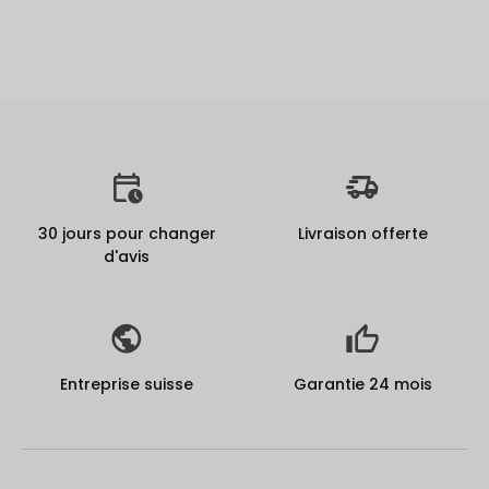
30 jours pour changer
Livraison offerte
d'avis
Entreprise suisse
Garantie 24 mois