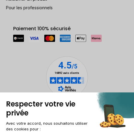
Pour les professionnels
Paiement 100% sécurisé
Mentions légales
Gestion des cookies
Conditions générales de vente
Données personnelles