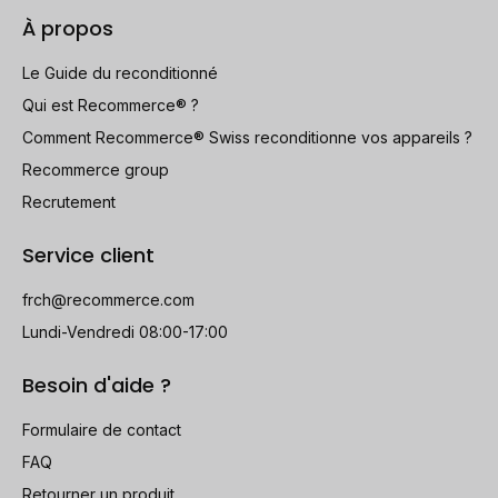
À propos
Le Guide du reconditionné
Qui est Recommerce® ?
Comment Recommerce® Swiss reconditionne vos appareils ?
Recommerce group
Recrutement
Service client
frch@recommerce.com
Lundi-Vendredi 08:00-17:00
Besoin d'aide ?
Formulaire de contact
FAQ
Retourner un produit