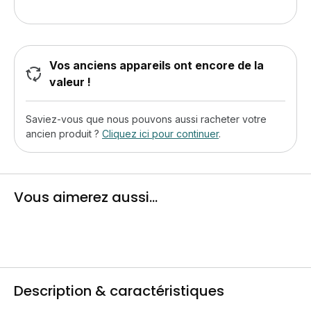
Vos anciens appareils ont encore de la
valeur !
Saviez-vous que nous pouvons aussi racheter votre
ancien produit ?
Cliquez ici pour continuer
.
Vous aimerez aussi...
Description & caractéristiques