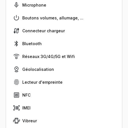
Microphone
Boutons volumes, allumage, ...
Connecteur chargeur
Bluetooth
Réseaux 3G/4G/5G et Wifi
Géolocalisation
Lecteur d'empreinte
NFC
IMEI
Vibreur