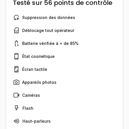
Testé sur 56 points de contrôle
Suppression des données
Déblocage tout opérateur
Batterie vérifiée à + de 85%
État cosmétique
Écran tactile
Appareils photos
Caméras
Flash
Haut-parleurs