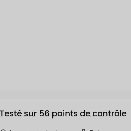
Testé sur 56 points de contrôle