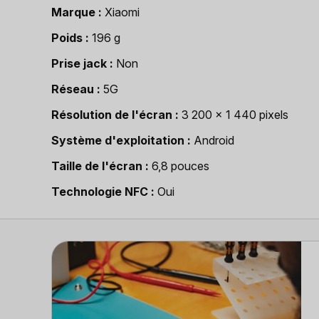
Marque
Xiaomi
Poids
196 g
Prise jack
Non
Réseau
5G
Résolution de l'écran
3 200 x 1 440 pixels
Système d'exploitation
Android
Taille de l'écran
6,8 pouces
Technologie NFC
Oui