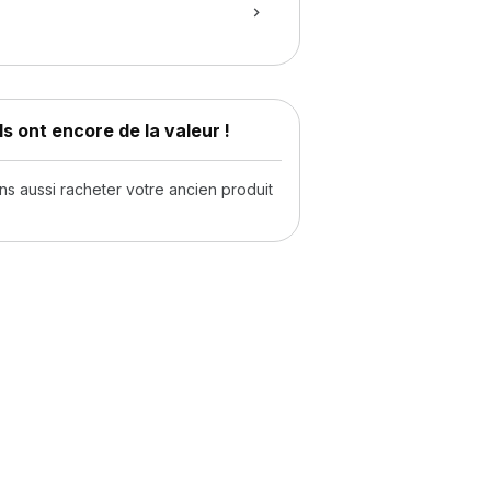
s ont encore de la valeur !
 aussi racheter votre ancien produit