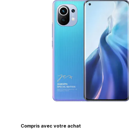
Compris avec votre achat