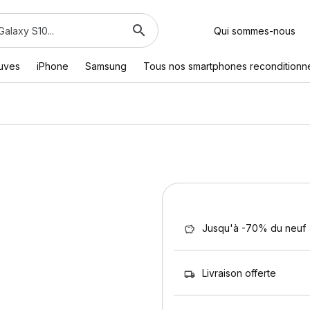
Qui sommes-nous
euves
iPhone
Samsung
Tous nos smartphones reconditionn
Jusqu'à -70% du neuf
Livraison offerte