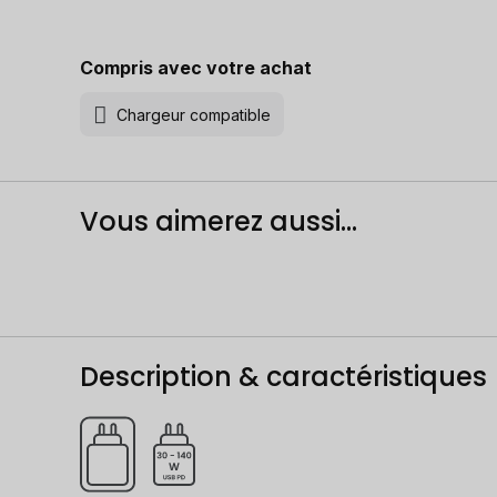
Compris avec votre achat
Chargeur compatible
Vous aimerez aussi...
Description & caractéristiques