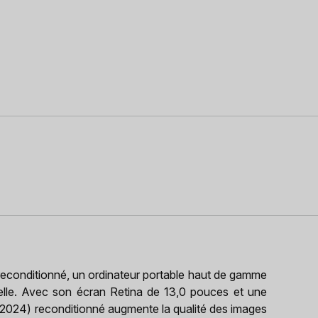
conditionné, un ordinateur portable haut de gamme
nelle. Avec son écran Retina de 13,0 pouces et une
(2024) reconditionné augmente la qualité des images