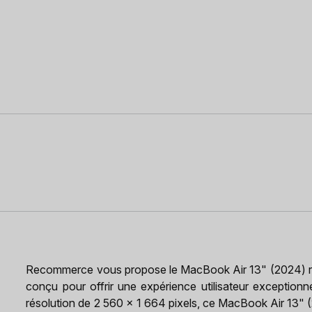
Recommerce vous propose le MacBook Air 13" (2024) re
conçu pour offrir une expérience utilisateur exception
résolution de 2 560 x 1 664 pixels, ce MacBook Air 13" 