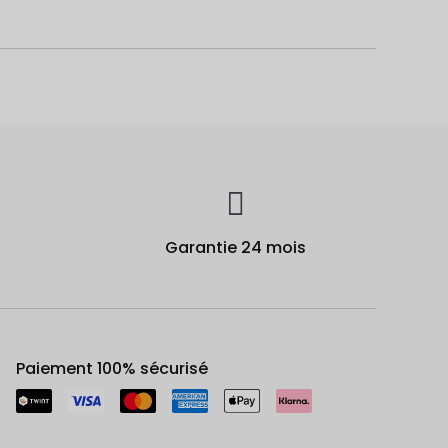
Garantie 24 mois
Paiement 100% sécurisé