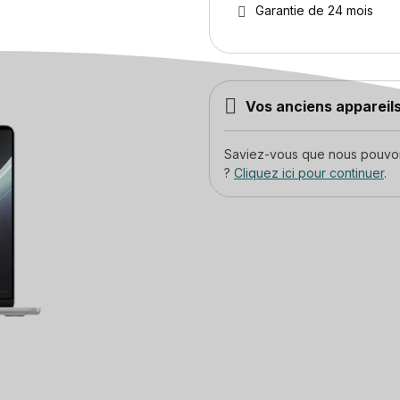
Garantie de 24 mois
Vos anciens appareils
Saviez-vous que nous pouvons
?
Cliquez ici pour continuer
.