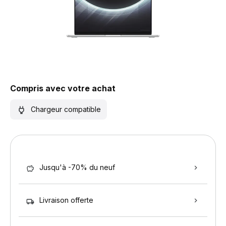
Compris avec votre achat
Chargeur compatible
Jusqu'à -70% du neuf
Livraison offerte