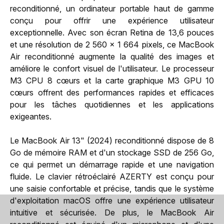
reconditionné, un ordinateur portable haut de gamme
conçu pour offrir une expérience utilisateur
exceptionnelle. Avec son écran Retina de 13,6 pouces
et une résolution de 2 560 x 1 664 pixels, ce MacBook
Air reconditionné augmente la qualité des images et
améliore le confort visuel de l'utilisateur. Le processeur
M3 CPU 8 cœurs et la carte graphique M3 GPU 10
cœurs offrent des performances rapides et efficaces
pour les tâches quotidiennes et les applications
exigeantes.
Le MacBook Air 13" (2024) reconditionné dispose de 8
Go de mémoire RAM et d'un stockage SSD de 256 Go,
ce qui permet un démarrage rapide et une navigation
fluide. Le clavier rétroéclairé AZERTY est conçu pour
une saisie confortable et précise, tandis que le système
d'exploitation macOS offre une expérience utilisateur
intuitive et sécurisée. De plus, le MacBook Air