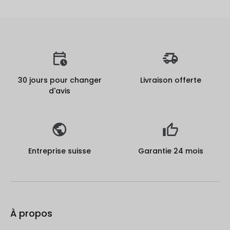
30 jours pour changer
Livraison offerte
d'avis
Entreprise suisse
Garantie 24 mois
À propos