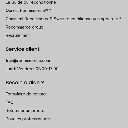
Le Guide du reconditionné
Qui est Recommerce® ?
Comment Recommerce® Swiss reconditionne vos appareils ?
Recommerce group
Recrutement
Service client
frch@recommerce.com
Lundi-Vendredi 08:00-17:00
Besoin d'aide ?
Formulaire de contact
FAQ
Retourner un produit
Pour les professionnels