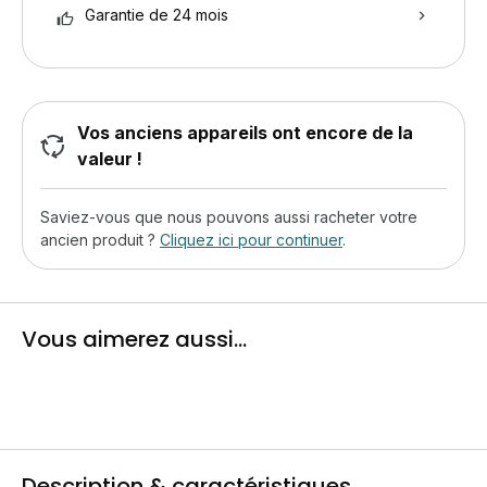
Garantie de 24 mois
Vos anciens appareils ont encore de la
valeur !
Saviez-vous que nous pouvons aussi racheter votre
ancien produit ?
Cliquez ici pour continuer
.
Vous aimerez aussi...
Description & caractéristiques