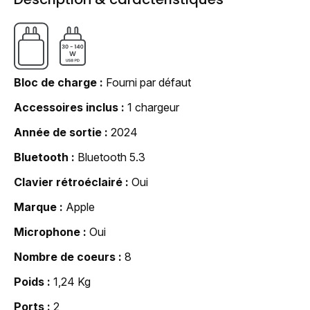
Bloc de charge
Fourni par défaut
Accessoires inclus
1 chargeur
Année de sortie
2024
Bluetooth
Bluetooth 5.3
Clavier rétroéclairé
Oui
Marque
Apple
Microphone
Oui
Nombre de coeurs
8
Poids
1,24 Kg
Ports
2