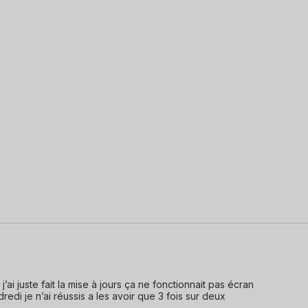
ai juste fait la mise à jours ça ne fonctionnait pas écran 
ndredi je n’ai réussis a les avoir que 3 fois sur deux 