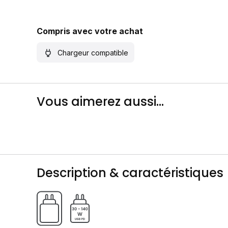
Compris avec votre achat
Chargeur compatible
Vous aimerez aussi...
Description & caractéristiques