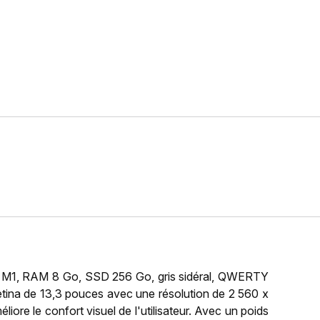
 M1, RAM 8 Go, SSD 256 Go, gris sidéral, QWERTY
tina de 13,3 pouces avec une résolution de 2 560 x
liore le confort visuel de l'utilisateur. Avec un poids