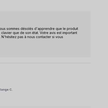
 Nous sommes désolés d'apprendre que le produit 
clavier que de son état. Votre avis est important 
. N'hésitez pas à nous contacter si vous 
lange C.