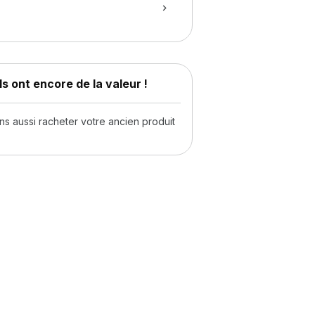
s ont encore de la valeur !
 aussi racheter votre ancien produit