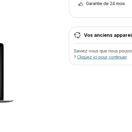
Garantie de 24 mois
Vos anciens appareil
Saviez-vous que nous pouvons
?
Cliquez ici pour continuer
.