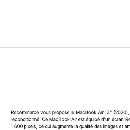
Recommerce vous propose le MacBook Air 13" (2020),
reconditionné. Ce MacBook Air est équipé d'un écran Re
1 600 pixels, ce qui augmente la qualité des images et amé