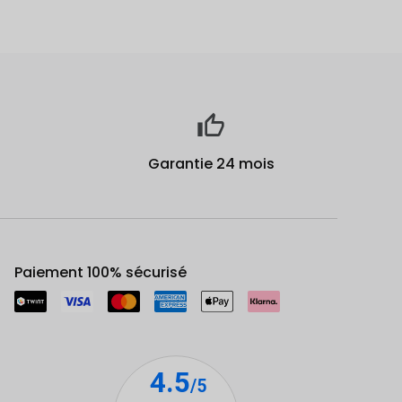
Garantie 24 mois
Paiement 100% sécurisé