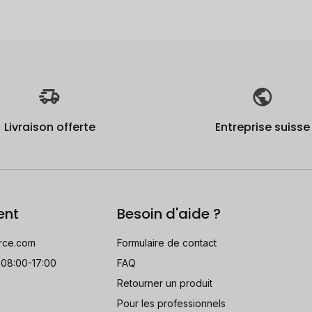
Livraison offerte
Entreprise suisse
ent
Besoin d'aide ?
rce.com
Formulaire de contact
 08:00-17:00
FAQ
Retourner un produit
Pour les professionnels