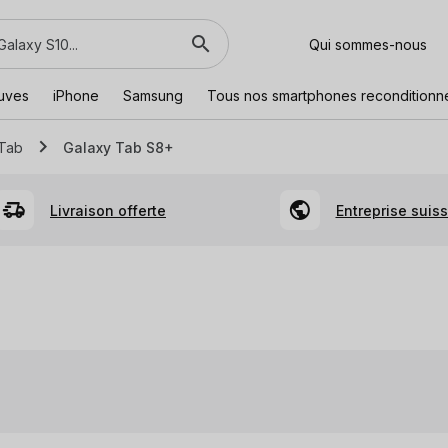
Qui sommes-nous
euves
iPhone
Samsung
Tous nos smartphones reconditionn
 Tab
Galaxy Tab S8+
Livraison offerte
Entreprise suis