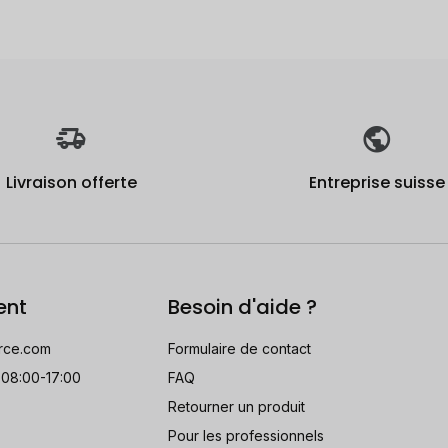
Livraison offerte
Entreprise suisse
ent
Besoin d'aide ?
rce.com
Formulaire de contact
 08:00-17:00
FAQ
Retourner un produit
Pour les professionnels