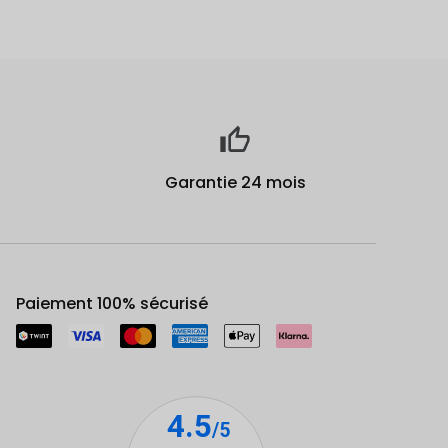
Garantie 24 mois
Paiement 100% sécurisé