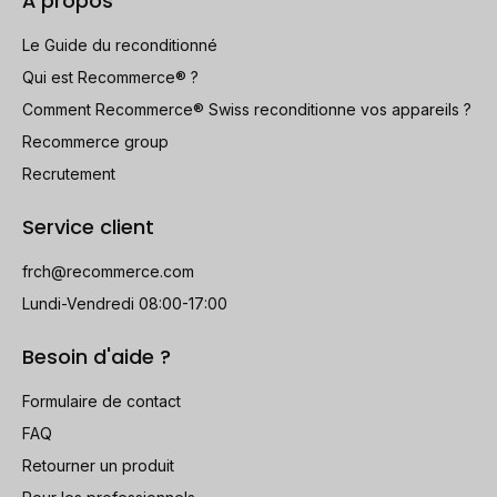
À propos
Le Guide du reconditionné
Qui est Recommerce® ?
Comment Recommerce® Swiss reconditionne vos appareils ?
Recommerce group
Recrutement
Service client
frch@recommerce.com
Lundi-Vendredi 08:00-17:00
Besoin d'aide ?
Formulaire de contact
FAQ
Retourner un produit