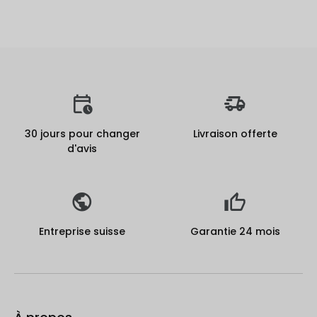
30 jours pour changer
Livraison offerte
d'avis
Entreprise suisse
Garantie 24 mois