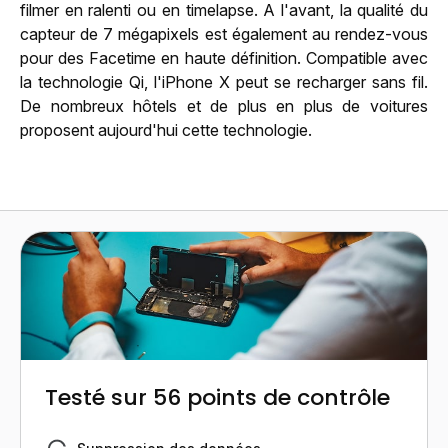
filmer en ralenti ou en timelapse. A l'avant, la qualité du
capteur de 7 mégapixels est également au rendez-vous
pour des Facetime en haute définition. Compatible avec
la technologie Qi, l'iPhone X peut se recharger sans fil.
De nombreux hôtels et de plus en plus de voitures
proposent aujourd'hui cette technologie.
Testé sur 56 points de contrôle