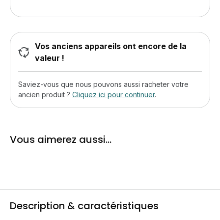
Vos anciens appareils ont encore de la
valeur !
Saviez-vous que nous pouvons aussi racheter votre
ancien produit ?
Cliquez ici pour continuer
.
Vous aimerez aussi...
Description & caractéristiques