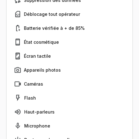
Suppression des données
Déblocage tout opérateur
Batterie vérifiée à + de 85%
État cosmétique
Écran tactile
Appareils photos
Caméras
Flash
Haut-parleurs
Microphone