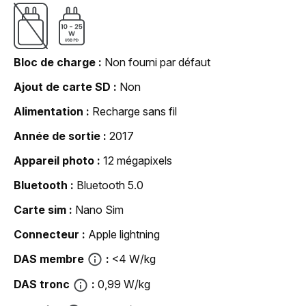
Bloc de charge
Non fourni par défaut
Ajout de carte SD
Non
Alimentation
Recharge sans fil
Année de sortie
2017
Appareil photo
12 mégapixels
Bluetooth
Bluetooth 5.0
Carte sim
Nano Sim
Connecteur
Apple lightning
DAS membre
<4 W/kg
DAS tronc
0,99 W/kg