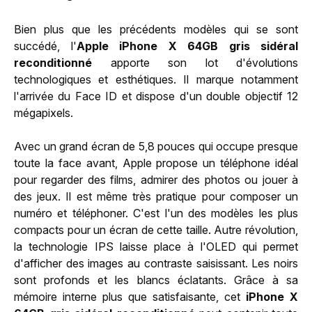
Bien plus que les précédents modèles qui se sont
succédé, l'
Apple iPhone X 64GB gris sidéral
reconditionné
apporte son lot d'évolutions
technologiques et esthétiques. Il marque notamment
l'arrivée du Face ID et dispose d'un double objectif 12
mégapixels.
Avec un grand écran de 5,8 pouces qui occupe presque
toute la face avant, Apple propose un téléphone idéal
pour regarder des films, admirer des photos ou jouer à
des jeux. Il est même très pratique pour composer un
numéro et téléphoner. C'est l'un des modèles les plus
compacts pour un écran de cette taille. Autre révolution,
la technologie IPS laisse place à l'OLED qui permet
d'afficher des images au contraste saisissant. Les noirs
sont profonds et les blancs éclatants. Grâce à sa
mémoire interne plus que satisfaisante, cet
iPhone X