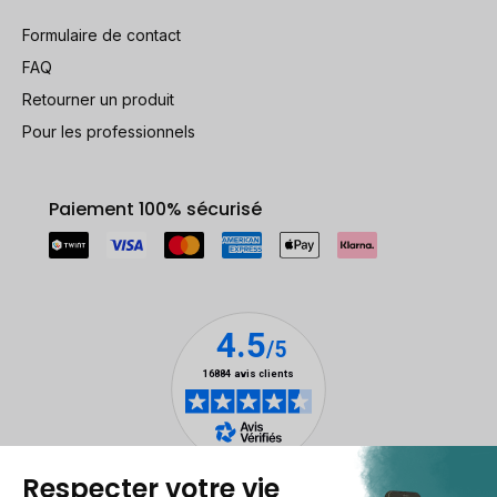
Formulaire de contact
FAQ
Retourner un produit
Pour les professionnels
Paiement 100% sécurisé