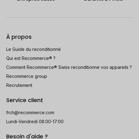
À propos
Le Guide du reconditionné
Qui est Recommerce® ?
Comment Recommerce® Swiss reconditionne vos appareils ?
Recommerce group
Recrutement
Service client
frch@recommerce.com
Lundi-Vendredi 08:00-17:00
Besoin d'aide ?