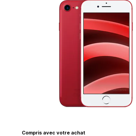
Compris avec votre achat