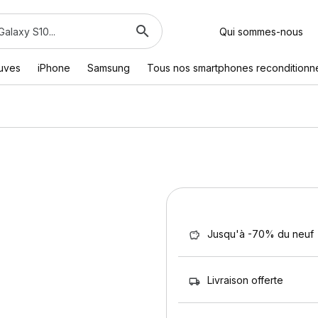
Qui sommes-nous
euves
iPhone
Samsung
Tous nos smartphones reconditionn
Jusqu'à -70% du neuf
Livraison offerte