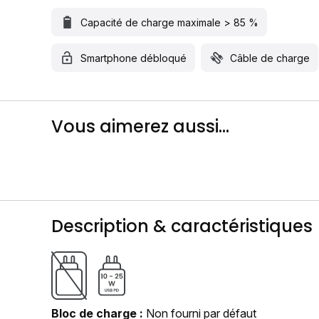
Capacité de charge maximale > 85 %
Smartphone débloqué
Câble de charge
Vous aimerez aussi...
Description & caractéristiques
Bloc de charge
Non fourni par défaut