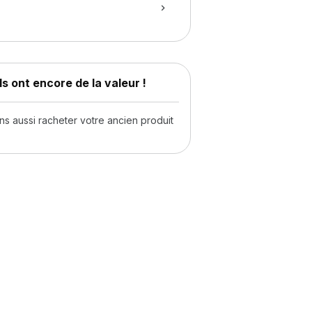
s ont encore de la valeur !
 aussi racheter votre ancien produit