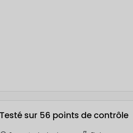
Testé sur 56 points de contrôle