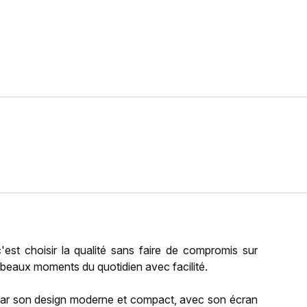
c'est choisir la qualité sans faire de compromis sur
 beaux moments du quotidien avec facilité.
r son design moderne et compact, avec son écran