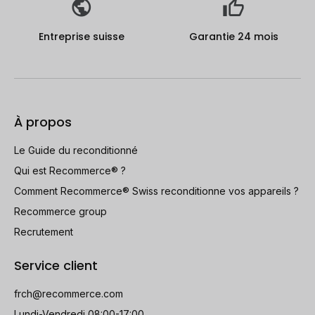
Entreprise suisse
Garantie 24 mois
À propos
Le Guide du reconditionné
Qui est Recommerce® ?
Comment Recommerce® Swiss reconditionne vos appareils ?
Recommerce group
Recrutement
Service client
frch@recommerce.com
Lundi-Vendredi 08:00-17:00