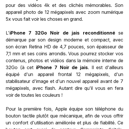
pour des vidéos 4k et des clichés mémorables. Son
appareil photo de 12 mégapixels avec zoom numérique
5x vous fait voir les choses en grand.
L'
iPhone 7 32Go Noir de jais reconditionné
se
démarque par son design moderne et compact, avec
son écran Retina HD de 4,7 pouces, son épaisseur de
7,1 mm et ses coins arrondis. Vous pourrez stocker vos
contenus, photos et vidéos dans la mémoire interne de
32Go (à cet
iPhone 7 Noir de jais
. Il est d'ailleurs
équipé d'un appareil frontal 12 mégapixels, d'un
stabilisateur d'image et d'un nouvel appareil avant de 7
mégapixels, avec flash. Autant dire qu'il vous en fera
voir de toutes les couleurs !
Pour la première fois, Apple équipe son téléphone du
bouton tactile plutôt que mécanique, afin de vous offrir
un confort d'utilisation améliorée et plus de fiabilité. Ce