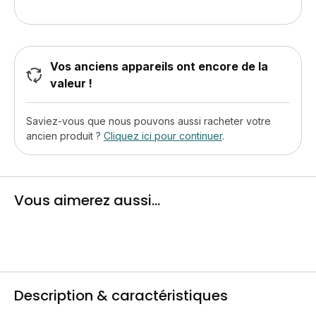
Vos anciens appareils ont encore de la
valeur !
Saviez-vous que nous pouvons aussi racheter votre
ancien produit ?
Cliquez ici pour continuer
.
Vous aimerez aussi...
Description & caractéristiques