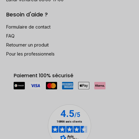
Besoin d'aide ?
Formulaire de contact
FAQ
Retourner un produit
Pour les professionnels
Paiement 100% sécurisé