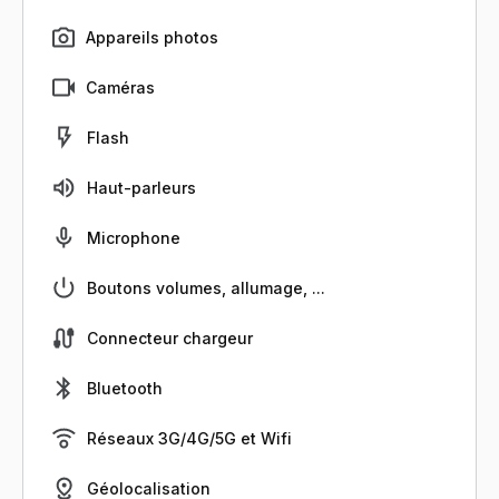
Appareils photos
Caméras
Flash
Haut-parleurs
Microphone
Boutons volumes, allumage, ...
Connecteur chargeur
Bluetooth
Réseaux 3G/4G/5G et Wifi
Géolocalisation