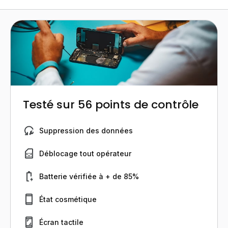
Testé sur 56 points de contrôle
Suppression des données
Déblocage tout opérateur
Batterie vérifiée à + de 85%
État cosmétique
Écran tactile