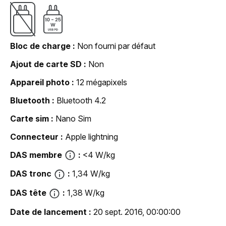
Bloc de charge
Non fourni par défaut
Ajout de carte SD
Non
Appareil photo
12 mégapixels
Bluetooth
Bluetooth 4.2
Carte sim
Nano Sim
Connecteur
Apple lightning
DAS membre
<4 W/kg
DAS tronc
1,34 W/kg
DAS tête
1,38 W/kg
Date de lancement
20 sept. 2016, 00:00:00