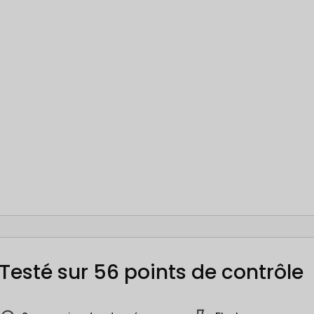
Testé sur 56 points de contrôle