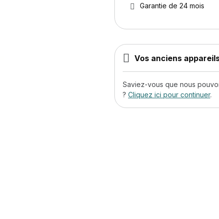
Garantie de 24 mois
Vos anciens appareils
Saviez-vous que nous pouvons
?
Cliquez ici pour continuer
.