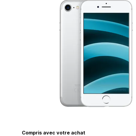
Compris avec votre achat