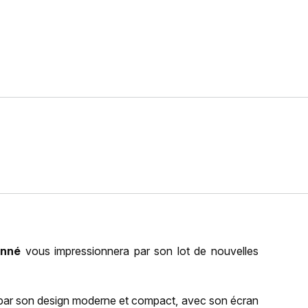
onné
vous impressionnera par son lot de nouvelles
ar son design moderne et compact, avec son écran