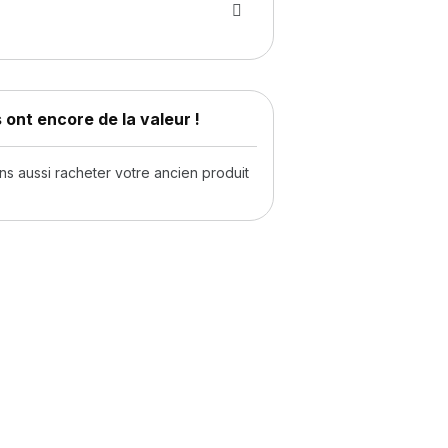
 ont encore de la valeur !
 aussi racheter votre ancien produit