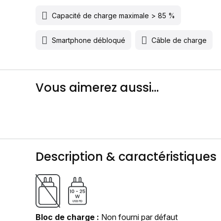
Capacité de charge maximale > 85 %
Smartphone débloqué
Câble de charge
Vous aimerez aussi...
Description & caractéristiques
Bloc de charge
Non fourni par défaut