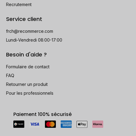
Recrutement
Service client
frch@recommerce.com
Lundi-Vendredi 08:00-17:00
Besoin d'aide ?
Formulaire de contact
FAQ
Retourner un produit
Pour les professionnels
Paiement 100% sécurisé