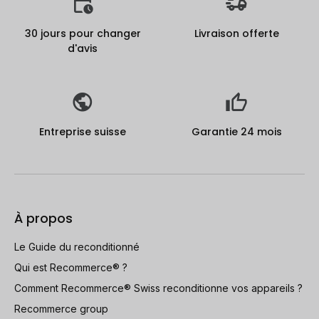
30 jours pour changer
Livraison offerte
d'avis
Entreprise suisse
Garantie 24 mois
À propos
Le Guide du reconditionné
Qui est Recommerce® ?
Comment Recommerce® Swiss reconditionne vos appareils ?
Recommerce group