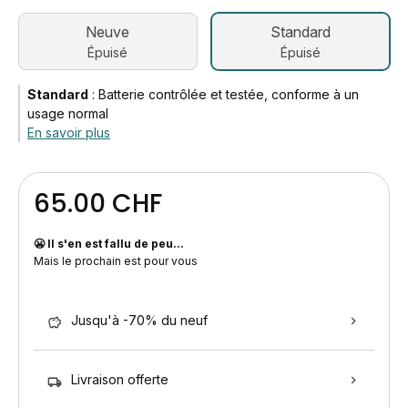
Neuve
Standard
Épuisé
Épuisé
Standard
:
Batterie contrôlée et testée, conforme à un
usage normal
En savoir plus
65.00 CHF
😬 Il s'en est fallu de peu...
Mais le prochain est pour vous
Jusqu'à -70% du neuf
Livraison offerte