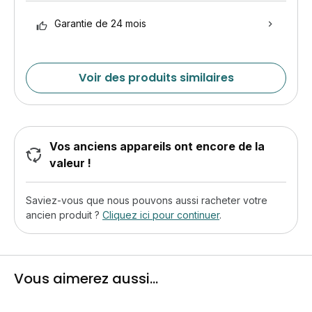
Garantie de 24 mois
Voir des produits similaires
Vos anciens appareils ont encore de la
valeur !
Saviez-vous que nous pouvons aussi racheter votre
ancien produit ?
Cliquez ici pour continuer
.
Vous aimerez aussi...