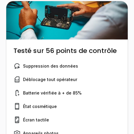
Testé sur 56 points de contrôle
Suppression des données
Déblocage tout opérateur
Batterie vérifiée à + de 85%
État cosmétique
Écran tactile
Appareils photos