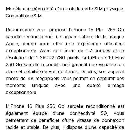
Modèle européen doté d’un tiroir de carte SIM physique.
Compatible eSIM.
Recommerce vous propose l'iPhone 16 Plus 256 Go
sarcelle reconditionné, un appareil phare de la marque
Apple, conçu pour offrir une expérience utilisateur
exceptionnelle. Avec son écran de 6,7 pouces et sa
résolution de 1 290x2 796 pixels, cet iPhone 16 Plus
256 Go sarcelle reconditionné garantit une visualisation
claire et détaillée de vos contenus. De plus, son appareil
photo de 48 mégapixels vous permet de capturer des
moments uniques avec une qualité d'image
exceptionnelle.
L'iPhone 16 Plus 256 Go sarcelle reconditionné est
également équipé d'une connectivité 5G, vous
permettant de bénéficier d'une vitesse de connexion
rapide et stable. De plus, il dispose d'une capacité de