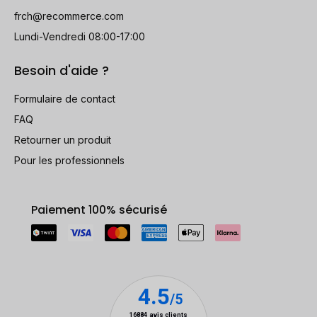
frch@recommerce.com
Lundi-Vendredi 08:00-17:00
Besoin d'aide ?
Formulaire de contact
FAQ
Retourner un produit
Pour les professionnels
Paiement 100% sécurisé