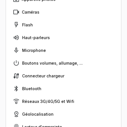
Caméras
Flash
Haut-parleurs
Microphone
Boutons volumes, allumage, ...
Connecteur chargeur
Bluetooth
Réseaux 3G/4G/5G et Wifi
Géolocalisation
Lecteur d'empreinte