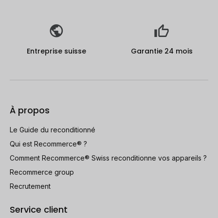
Entreprise suisse
Garantie 24 mois
À propos
Le Guide du reconditionné
Qui est Recommerce® ?
Comment Recommerce® Swiss reconditionne vos appareils ?
Recommerce group
Recrutement
Service client