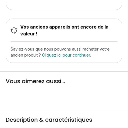
Vos anciens appareils ont encore de la
valeur !
Saviez-vous que nous pouvons aussi racheter votre
ancien produit ?
Cliquez ici pour continuer
.
Vous aimerez aussi...
Description & caractéristiques