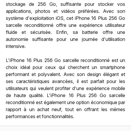
stockage de 256 Go, suffisante pour stocker vos
applications, photos et vidéos préférées. Avec son
système d'exploitation iOS, cet iPhone 16 Plus 256 Go
sarcelle reconditionné offre une expérience utilisateur
fluide et sécurisée. Enfin, sa batterie offre une
autonomie suffisante pour une journée d'utilisation
intensive.
L'iPhone 16 Plus 256 Go sarcelle reconditionné est un
choix idéal pour ceux qui cherchent un smartphone
performant et polyvalent. Avec son design élégant et
ses caractéristiques avancées, il est parfait pour les
utilisateurs qui veulent profiter d'une expérience mobile
de haute qualité. L'iPhone 16 Plus 256 Go sarcelle
reconditionné est également une option économique par
rapport à un achat neuf, tout en offrant les mêmes
performances et fonctionnalités.