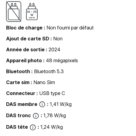
Bloc de charge
Non fourni par défaut
Ajout de carte SD
Non
Année de sortie
2024
Appareil photo
48 mégapixels
Bluetooth
Bluetooth 5.3
Carte sim
Nano Sim
Connecteur
USB type C
DAS membre
1,41 W/kg
DAS tronc
1,78 W/kg
DAS tête
1,24 W/kg