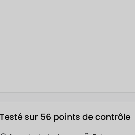
Testé sur 56 points de contrôle