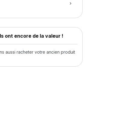
s ont encore de la valeur !
 aussi racheter votre ancien produit