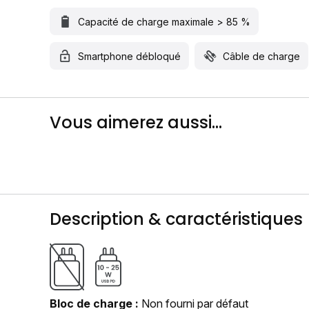
Capacité de charge maximale > 85 %
Smartphone débloqué
Câble de charge
Vous aimerez aussi...
Description & caractéristiques
Bloc de charge
Non fourni par défaut