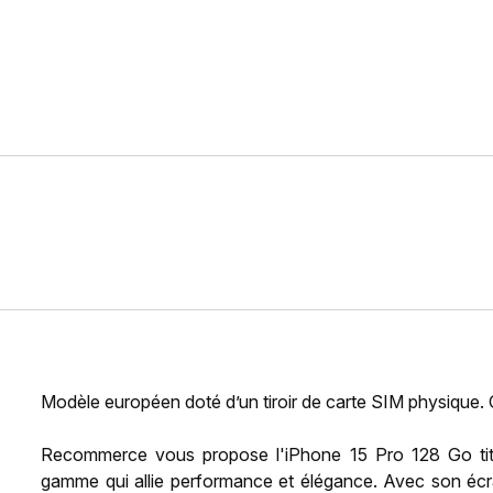
Modèle européen doté d’un tiroir de carte SIM physique.
Recommerce vous propose l'iPhone 15 Pro 128 Go tita
gamme qui allie performance et élégance. Avec son écr