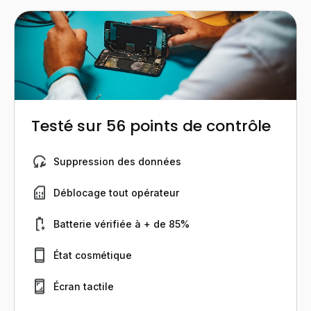
Testé sur 56 points de contrôle
Suppression des données
Déblocage tout opérateur
Batterie vérifiée à + de 85%
État cosmétique
Écran tactile