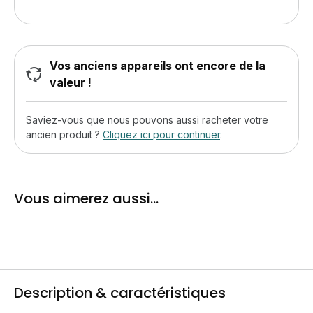
Vos anciens appareils ont encore de la
valeur !
Saviez-vous que nous pouvons aussi racheter votre
ancien produit ?
Cliquez ici pour continuer
.
Vous aimerez aussi...
Description & caractéristiques