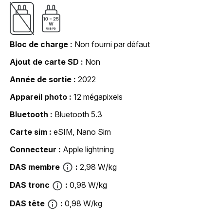
Bloc de charge
Non fourni par défaut
Ajout de carte SD
Non
Année de sortie
2022
Appareil photo
12 mégapixels
Bluetooth
Bluetooth 5.3
Carte sim
eSIM, Nano Sim
Connecteur
Apple lightning
DAS membre
2,98 W/kg
DAS tronc
0,98 W/kg
DAS tête
0,98 W/kg