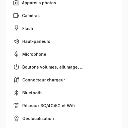
Appareils photos
Caméras
Flash
Haut-parleurs
Microphone
Boutons volumes, allumage, ...
Connecteur chargeur
Bluetooth
Réseaux 3G/4G/5G et Wifi
Géolocalisation