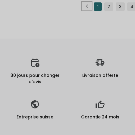
1
2
3
4
30 jours pour changer
Livraison offerte
d'avis
Entreprise suisse
Garantie 24 mois