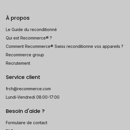
À propos
Le Guide du reconditionné
Qui est Recommerce® ?
Comment Recommerce® Swiss reconditionne vos appareils ?
Recommerce group
Recrutement
Service client
frch@recommerce.com
Lundi-Vendredi 08:00-17:00
Besoin d'aide ?
Formulaire de contact