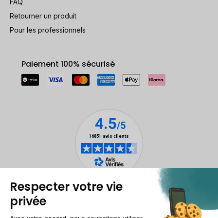
FAQ
Retourner un produit
Pour les professionnels
Paiement 100% sécurisé