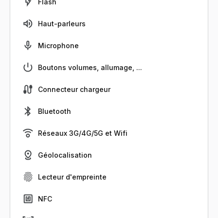
Flash
Haut-parleurs
Microphone
Boutons volumes, allumage, ...
Connecteur chargeur
Bluetooth
Réseaux 3G/4G/5G et Wifi
Géolocalisation
Lecteur d'empreinte
NFC