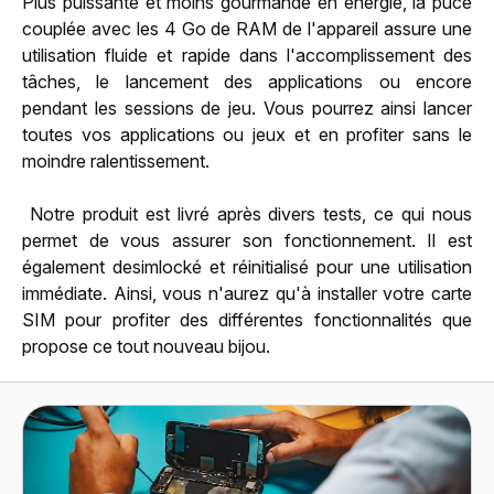
Plus puissante et moins gourmande en énergie, la puce
couplée avec les 4 Go de RAM de l'appareil assure une
utilisation fluide et rapide dans l'accomplissement des
tâches, le lancement des applications ou encore
pendant les sessions de jeu. Vous pourrez ainsi lancer
toutes vos applications ou jeux et en profiter sans le
moindre ralentissement.
Notre produit est livré après divers tests, ce qui nous
permet de vous assurer son fonctionnement. Il est
également desimlocké et réinitialisé pour une utilisation
immédiate. Ainsi, vous n'aurez qu'à installer votre carte
SIM pour profiter des différentes fonctionnalités que
propose ce tout nouveau bijou.