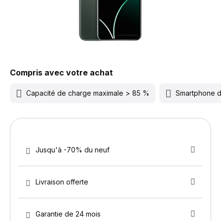
Compris avec votre achat
Capacité de charge maximale > 85 %
Smartphone 
Jusqu'à -70% du neuf
Livraison offerte
Garantie de 24 mois