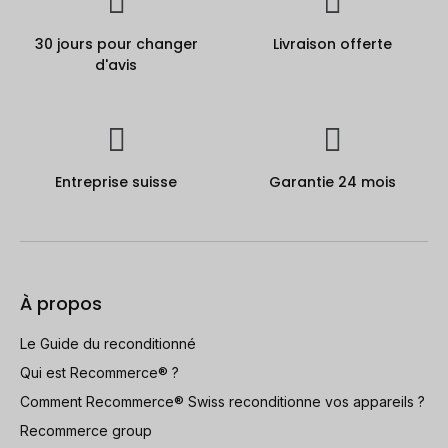
30 jours pour changer
Livraison offerte
d'avis
Entreprise suisse
Garantie 24 mois
À propos
Le Guide du reconditionné
Qui est Recommerce® ?
Comment Recommerce® Swiss reconditionne vos appareils ?
Recommerce group