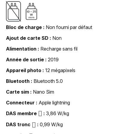
Bloc de charge
Non fourni par défaut
Ajout de carte SD
Non
Alimentation
Recharge sans fil
Année de sortie
2019
Appareil photo
12 mégapixels
Bluetooth
Bluetooth 5.0
Carte sim
Nano Sim
Connecteur
Apple lightning
DAS membre
3,86 W/kg
DAS tronc
0,99 W/kg