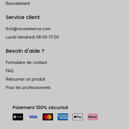
Recrutement
Service client
frch@recommerce.com
Lundi-Vendredi 08:00-17:00
Besoin d'aide ?
Formulaire de contact
FAQ
Retourner un produit
Pour les professionnels
Paiement 100% sécurisé