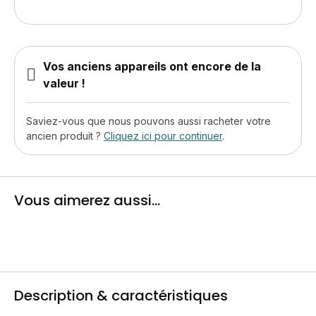
Vos anciens appareils ont encore de la
valeur !
Saviez-vous que nous pouvons aussi racheter votre
ancien produit ?
Cliquez ici pour continuer
.
Vous aimerez aussi...
Description & caractéristiques