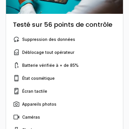
Testé sur 56 points de contrôle
Suppression des données
Déblocage tout opérateur
Batterie vérifiée à + de 85%
État cosmétique
Écran tactile
Appareils photos
Caméras