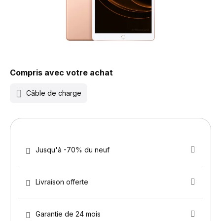
Compris avec votre achat
Câble de charge
Jusqu'à -70% du neuf
Livraison offerte
Garantie de 24 mois