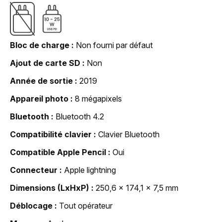
Bloc de charge
Non fourni par défaut
Ajout de carte SD
Non
Année de sortie
2019
Appareil photo
8 mégapixels
Bluetooth
Bluetooth 4.2
Compatibilité clavier
Clavier Bluetooth
Compatible Apple Pencil
Oui
Connecteur
Apple lightning
Dimensions (LxHxP)
250,6 x 174,1 x 7,5 mm
Déblocage
Tout opérateur