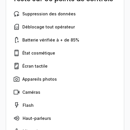
Suppression des données
Déblocage tout opérateur
Batterie vérifiée à + de 85%
État cosmétique
Écran tactile
Appareils photos
Caméras
Flash
Haut-parleurs