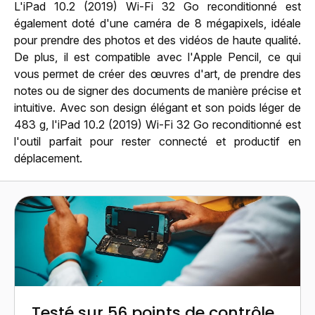
L'iPad 10.2 (2019) Wi-Fi 32 Go reconditionné est
également doté d'une caméra de 8 mégapixels, idéale
pour prendre des photos et des vidéos de haute qualité.
De plus, il est compatible avec l'Apple Pencil, ce qui
vous permet de créer des œuvres d'art, de prendre des
notes ou de signer des documents de manière précise et
intuitive. Avec son design élégant et son poids léger de
483 g, l'iPad 10.2 (2019) Wi-Fi 32 Go reconditionné est
l'outil parfait pour rester connecté et productif en
déplacement.
Testé sur 56 points de contrôle