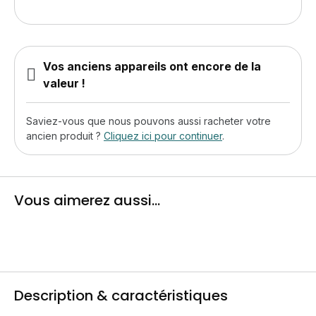
Vos anciens appareils ont encore de la
valeur !
Saviez-vous que nous pouvons aussi racheter votre
ancien produit ?
Cliquez ici pour continuer
.
Vous aimerez aussi...
Description & caractéristiques