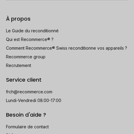
À propos
Le Guide du reconditionné
Qui est Recommerce® ?
Comment Recommerce® Swiss reconditionne vos appareils ?
Recommerce group
Recrutement
Service client
frch@recommerce.com
Lundi-Vendredi 08:00-17:00
Besoin d'aide ?
Formulaire de contact