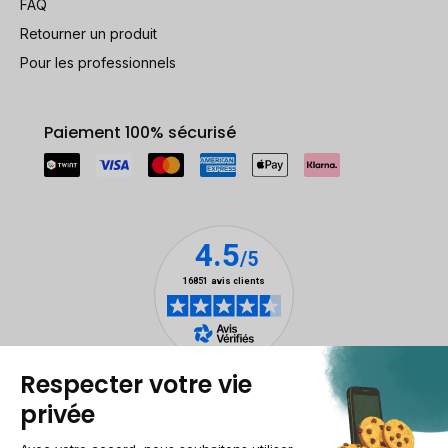
FAQ
Retourner un produit
Pour les professionnels
Paiement 100% sécurisé