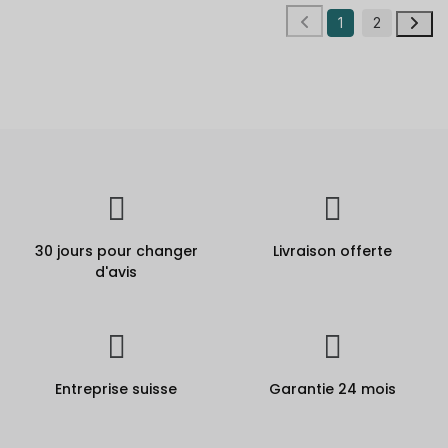
1
2
30 jours pour changer
Livraison offerte
d'avis
Entreprise suisse
Garantie 24 mois