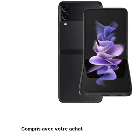
Compris avec votre achat