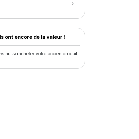
s ont encore de la valeur !
 aussi racheter votre ancien produit