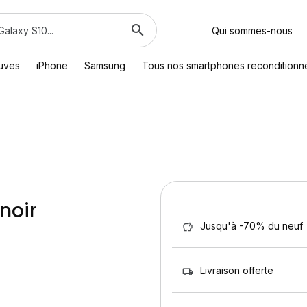
Qui sommes-nous
euves
iPhone
Samsung
Tous nos smartphones reconditionn
 noir
Jusqu'à -70% du neuf
Livraison offerte