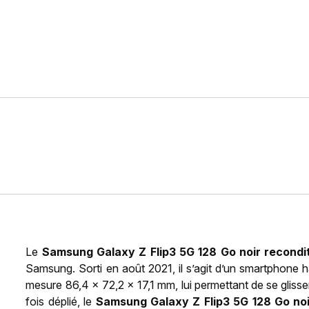
Le
Samsung Galaxy Z Flip3 5G 128 Go noir recondi
Samsung. Sorti en août 2021, il s’agit d’un smartphone 
mesure 86,4 x 72,2 x 17,1 mm, lui permettant de se glis
fois déplié, le
Samsung Galaxy Z Flip3 5G 128 Go noi