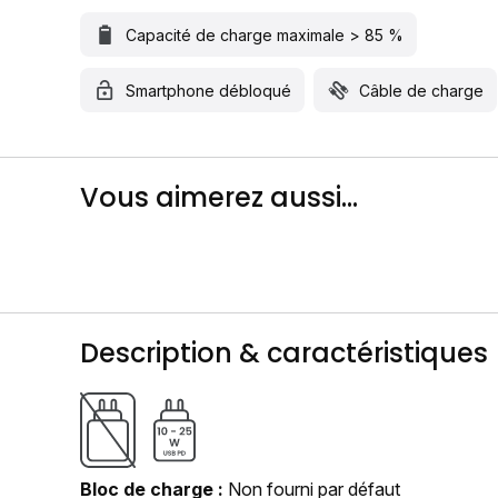
Capacité de charge maximale > 85 %
Smartphone débloqué
Câble de charge
Vous aimerez aussi...
Description & caractéristiques
Bloc de charge
Non fourni par défaut