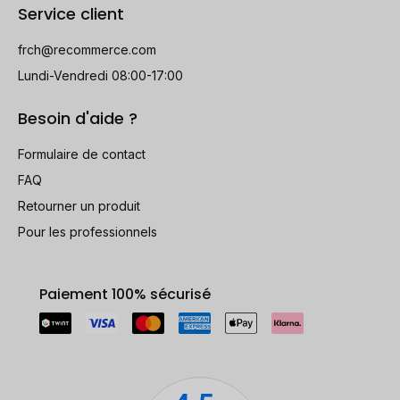
Service client
frch@recommerce.com
Lundi-Vendredi 08:00-17:00
Besoin d'aide ?
Formulaire de contact
FAQ
Retourner un produit
Pour les professionnels
Paiement 100% sécurisé