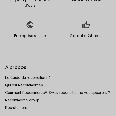
30 jours pour changer
Livraison offerte
d'avis
Entreprise suisse
Garantie 24 mois
À propos
Le Guide du reconditionné
Qui est Recommerce® ?
Comment Recommerce® Swiss reconditionne vos appareils ?
Recommerce group
Recrutement