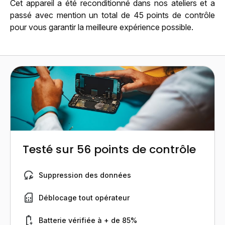
Cet appareil a été reconditionné dans nos ateliers et a
passé avec mention un total de 45 points de contrôle
pour vous garantir la meilleure expérience possible.
Testé sur 56 points de contrôle
Suppression des données
Déblocage tout opérateur
Batterie vérifiée à + de 85%