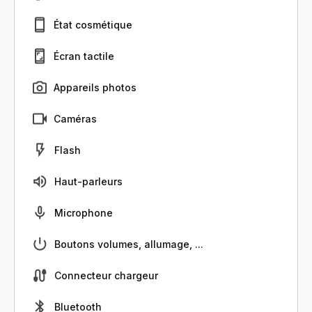
État cosmétique
Écran tactile
Appareils photos
Caméras
Flash
Haut-parleurs
Microphone
Boutons volumes, allumage, ...
Connecteur chargeur
Bluetooth