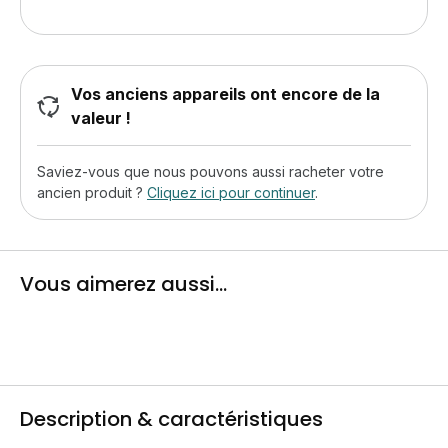
Vos anciens appareils ont encore de la
valeur !
Saviez-vous que nous pouvons aussi racheter votre
ancien produit ?
Cliquez ici pour continuer
.
Vous aimerez aussi...
Description & caractéristiques