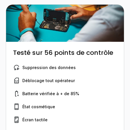
Testé sur 56 points de contrôle
Suppression des données
Déblocage tout opérateur
Batterie vérifiée à + de 85%
État cosmétique
Écran tactile