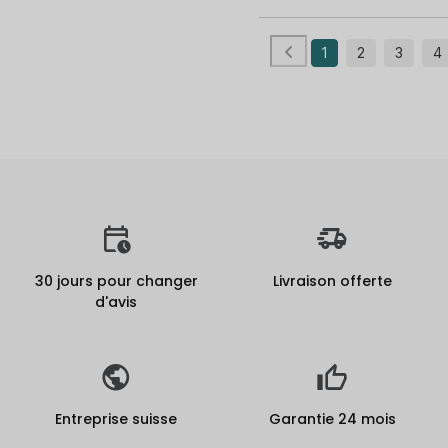
1
2
3
4
30 jours pour changer
Livraison offerte
d'avis
Entreprise suisse
Garantie 24 mois