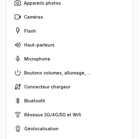
Appareils photos
Caméras
Flash
Haut-parleurs
Microphone
Boutons volumes, allumage, ...
Connecteur chargeur
Bluetooth
Réseaux 3G/4G/5G et Wifi
Géolocalisation