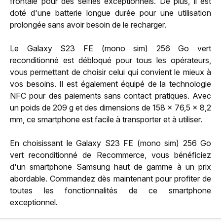
frontale pour des selfies exceptionnels. De plus, il est
doté d'une batterie longue durée pour une utilisation
prolongée sans avoir besoin de le recharger.
Le Galaxy S23 FE (mono sim) 256 Go vert
reconditionné est débloqué pour tous les opérateurs,
vous permettant de choisir celui qui convient le mieux à
vos besoins. Il est également équipé de la technologie
NFC pour des paiements sans contact pratiques. Avec
un poids de 209 g et des dimensions de 158 x 76,5 x 8,2
mm, ce smartphone est facile à transporter et à utiliser.
En choisissant le Galaxy S23 FE (mono sim) 256 Go
vert reconditionné de Recommerce, vous bénéficiez
d'un smartphone Samsung haut de gamme à un prix
abordable. Commandez dès maintenant pour profiter de
toutes les fonctionnalités de ce smartphone
exceptionnel.