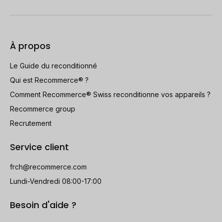
À propos
Le Guide du reconditionné
Qui est Recommerce® ?
Comment Recommerce® Swiss reconditionne vos appareils ?
Recommerce group
Recrutement
Service client
frch@recommerce.com
Lundi-Vendredi 08:00-17:00
Besoin d'aide ?