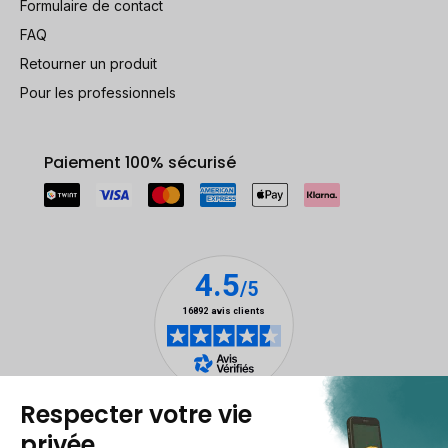
Formulaire de contact
FAQ
Retourner un produit
Pour les professionnels
Paiement 100% sécurisé