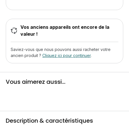
Vos anciens appareils ont encore de la
valeur !
Saviez-vous que nous pouvons aussi racheter votre
ancien produit ?
Cliquez ici pour continuer
.
Vous aimerez aussi...
Description & caractéristiques