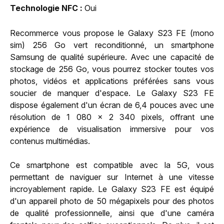
Technologie NFC
Oui
Recommerce vous propose le Galaxy S23 FE (mono
sim) 256 Go vert reconditionné, un smartphone
Samsung de qualité supérieure. Avec une capacité de
stockage de 256 Go, vous pourrez stocker toutes vos
photos, vidéos et applications préférées sans vous
soucier de manquer d'espace. Le Galaxy S23 FE
dispose également d'un écran de 6,4 pouces avec une
résolution de 1 080 x 2 340 pixels, offrant une
expérience de visualisation immersive pour vos
contenus multimédias.
Ce smartphone est compatible avec la 5G, vous
permettant de naviguer sur Internet à une vitesse
incroyablement rapide. Le Galaxy S23 FE est équipé
d'un appareil photo de 50 mégapixels pour des photos
de qualité professionnelle, ainsi que d'une caméra