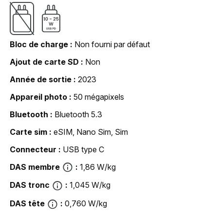
Bloc de charge
Non fourni par défaut
Ajout de carte SD
Non
Année de sortie
2023
Appareil photo
50 mégapixels
Bluetooth
Bluetooth 5.3
Carte sim
eSIM, Nano Sim, Sim
Connecteur
USB type C
DAS membre
1,86 W/kg
DAS tronc
1,045 W/kg
DAS tête
0,760 W/kg