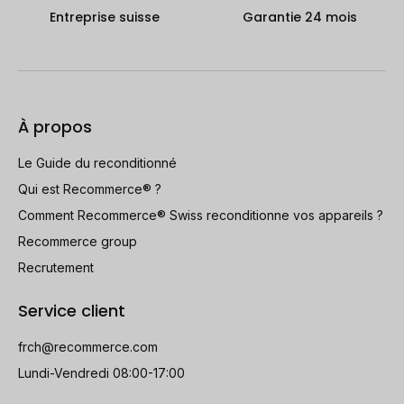
Entreprise suisse
Garantie 24 mois
À propos
Le Guide du reconditionné
Qui est Recommerce® ?
Comment Recommerce® Swiss reconditionne vos appareils ?
Recommerce group
Recrutement
Service client
frch@recommerce.com
Lundi-Vendredi 08:00-17:00