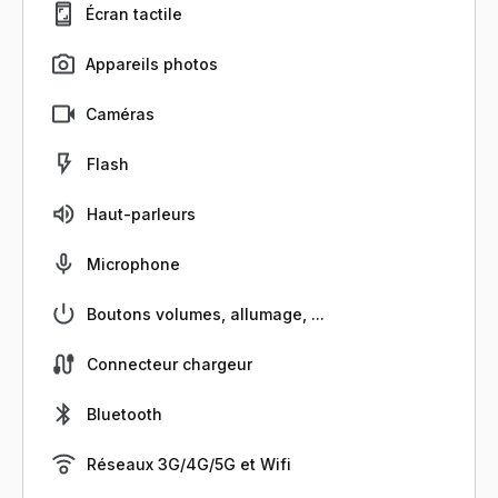
Écran tactile
Appareils photos
Caméras
Flash
Haut-parleurs
Microphone
Boutons volumes, allumage, ...
Connecteur chargeur
Bluetooth
Réseaux 3G/4G/5G et Wifi