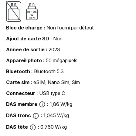
Bloc de charge
Non fourni par défaut
Ajout de carte SD
Non
Année de sortie
2023
Appareil photo
50 mégapixels
Bluetooth
Bluetooth 5.3
Carte sim
eSIM, Nano Sim, Sim
Connecteur
USB type C
DAS membre
1,86 W/kg
DAS tronc
1,045 W/kg
DAS tête
0,760 W/kg