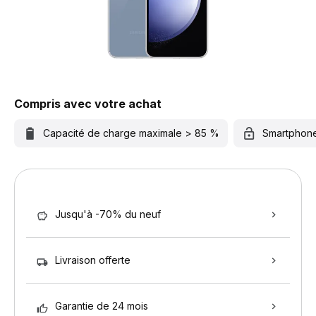
Compris avec votre achat
Capacité de charge maximale > 85 %
Smartphon
Jusqu'à -70% du neuf
Livraison offerte
Garantie de 24 mois