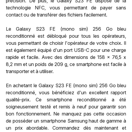
précision. De plus, le Galaxy S23 FE dispose de la
technologie NFC, vous permettant de payer sans
contact ou de transférer des fichiers facilement.
Le Galaxy S23 FE (mono sim) 256 Go bleu
reconditionné est débloqué pour tous les opérateurs,
vous permettant de choisir l'opérateur de votre choix. Il
est également équipé d'un port USB-C pour une charge
rapide et facile. Avec des dimensions de 158 x 76,5 x
8,2 mm et un poids de 209 g, ce smartphone est facile à
transporter et à utiliser.
En achetant le Galaxy S23 FE (mono sim) 256 Go bleu
reconditionné, vous bénéficiez d'un excellent rapport
qualité-prix. Ce smartphone reconditionné a été
soigneusement testé et remis à neuf pour garantir son
bon fonctionnement. Ne manquez pas cette occasion
de posséder un smartphone Samsung haut de gamme à
un prix abordable. Commandez dès maintenant et