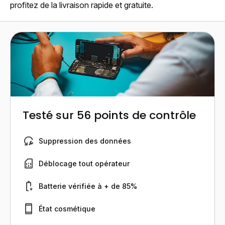
profitez de la livraison rapide et gratuite.
Testé sur 56 points de contrôle
Suppression des données
Déblocage tout opérateur
Batterie vérifiée à + de 85%
État cosmétique