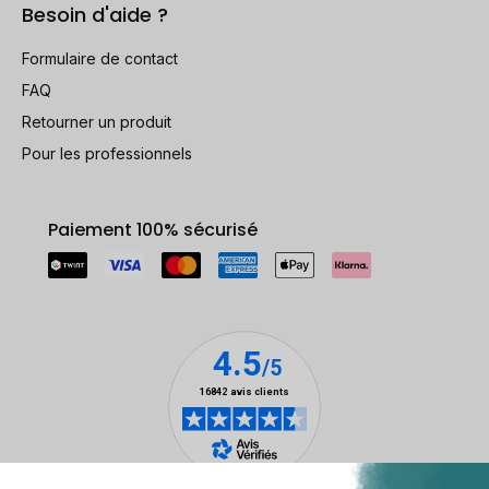
Besoin d'aide ?
Formulaire de contact
FAQ
Retourner un produit
Pour les professionnels
Paiement 100% sécurisé