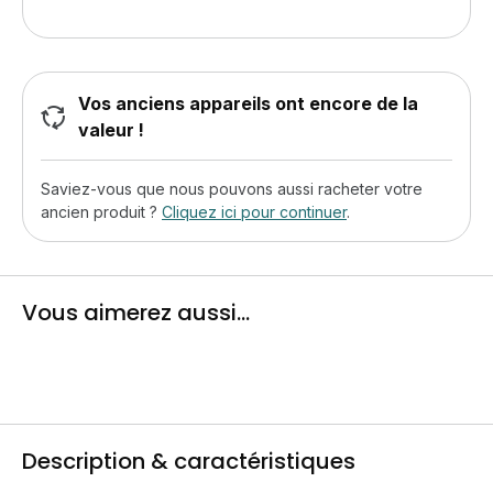
Vos anciens appareils ont encore de la
valeur !
Saviez-vous que nous pouvons aussi racheter votre
ancien produit ?
Cliquez ici pour continuer
.
Vous aimerez aussi...
Description & caractéristiques