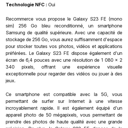
Technologie NFC
Oui
Recommerce vous propose le Galaxy S23 FE (mono
sim) 256 Go bleu reconditionné, un smartphone
Samsung de qualité supérieure. Avec une capacité de
stockage de 256 Go, vous aurez suffisamment d'espace
pour stocker toutes vos photos, vidéos et applications
préférées. Le Galaxy S23 FE dispose également d'un
écran de 6,4 pouces avec une résolution de 1 080 x 2
340 pixels, offrant une expérience visuelle
exceptionnelle pour regarder des vidéos ou jouer à des
jeux.
Ce smartphone est compatible avec la 5G, vous
permettant de surfer sur Internet à une vitesse
incroyablement rapide. Il est également équipé d'un
appareil photo de 50 mégapixels, vous permettant de
prendre des photos de haute qualité avec une grande