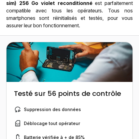
sim) 256 Go violet reconditionné
est parfaitement
compatible avec tous les opérateurs. Tous nos
smartphones sont réinitialisés et testés, pour vous
assurer leur bon fonctionnement.
Testé sur 56 points de contrôle
Suppression des données
Déblocage tout opérateur
Batterie vérifiée à + de 85%