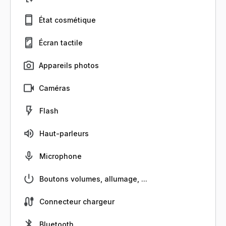
État cosmétique
Écran tactile
Appareils photos
Caméras
Flash
Haut-parleurs
Microphone
Boutons volumes, allumage, ...
Connecteur chargeur
Bluetooth