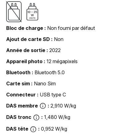
Bloc de charge
Non fourni par défaut
Ajout de carte SD
Non
Année de sortie
2022
Appareil photo
12 mégapixels
Bluetooth
Bluetooth 5.0
Carte sim
Nano Sim
Connecteur
USB type C
DAS membre
2,910 W/kg
DAS tronc
1,480 W/kg
DAS tête
0,952 W/kg