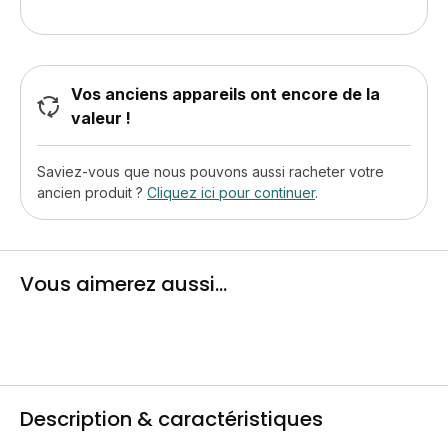
Vos anciens appareils ont encore de la
valeur !
Saviez-vous que nous pouvons aussi racheter votre
ancien produit ?
Cliquez ici pour continuer
.
Vous aimerez aussi...
Description & caractéristiques