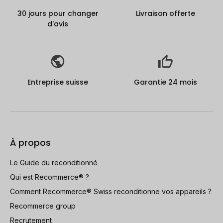
30 jours pour changer
Livraison offerte
d'avis
Entreprise suisse
Garantie 24 mois
À propos
Le Guide du reconditionné
Qui est Recommerce® ?
Comment Recommerce® Swiss reconditionne vos appareils ?
Recommerce group
Recrutement