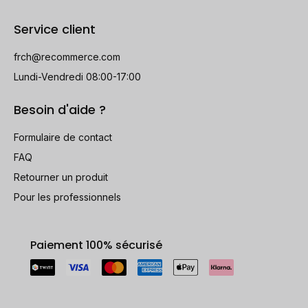
Service client
frch@recommerce.com
Lundi-Vendredi 08:00-17:00
Besoin d'aide ?
Formulaire de contact
FAQ
Retourner un produit
Pour les professionnels
Paiement 100% sécurisé