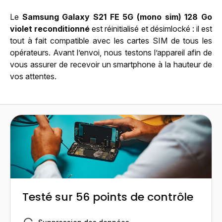
Le
Samsung Galaxy S21 FE 5G (mono sim) 128 Go
violet reconditionné
est réinitialisé et désimlocké : il est
tout à fait compatible avec les cartes SIM de tous les
opérateurs. Avant l’envoi, nous testons l’appareil afin de
vous assurer de recevoir un smartphone à la hauteur de
vos attentes.
Testé sur 56 points de contrôle