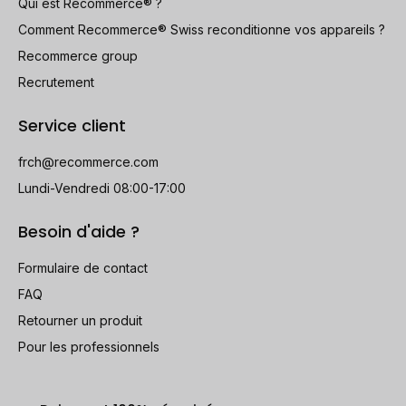
Qui est Recommerce® ?
Comment Recommerce® Swiss reconditionne vos appareils ?
Recommerce group
Recrutement
Service client
frch@recommerce.com
Lundi-Vendredi 08:00-17:00
Besoin d'aide ?
Formulaire de contact
FAQ
Retourner un produit
Pour les professionnels