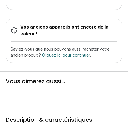
Vos anciens appareils ont encore de la
valeur !
Saviez-vous que nous pouvons aussi racheter votre
ancien produit ?
Cliquez ici pour continuer
.
Vous aimerez aussi...
Description & caractéristiques