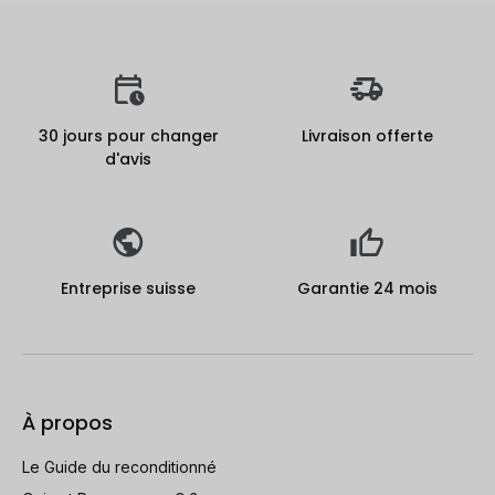
30 jours pour changer
Livraison offerte
d'avis
Entreprise suisse
Garantie 24 mois
À propos
Le Guide du reconditionné