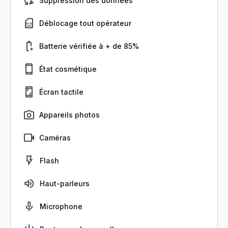
Suppression des données
Déblocage tout opérateur
Batterie vérifiée à + de 85%
État cosmétique
Écran tactile
Appareils photos
Caméras
Flash
Haut-parleurs
Microphone