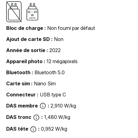
Bloc de charge
Non fourni par défaut
Ajout de carte SD
Non
Année de sortie
2022
Appareil photo
12 mégapixels
Bluetooth
Bluetooth 5.0
Carte sim
Nano Sim
Connecteur
USB type C
DAS membre
2,910 W/kg
DAS tronc
1,480 W/kg
DAS tête
0,952 W/kg