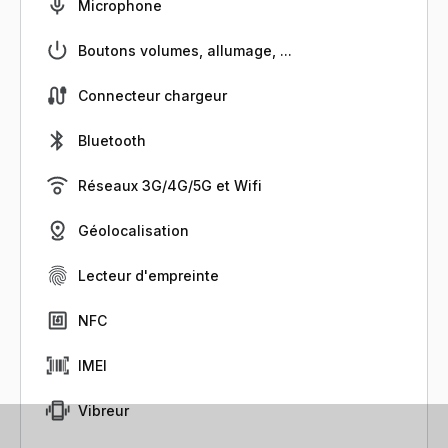
Microphone
Boutons volumes, allumage, ...
Connecteur chargeur
Bluetooth
Réseaux 3G/4G/5G et Wifi
Géolocalisation
Lecteur d'empreinte
NFC
IMEI
Vibreur