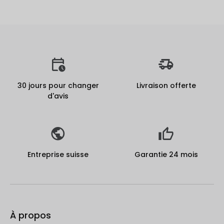
30 jours pour changer
Livraison offerte
d'avis
Entreprise suisse
Garantie 24 mois
À propos