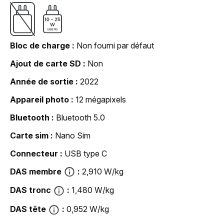
Bloc de charge
Non fourni par défaut
Ajout de carte SD
Non
Année de sortie
2022
Appareil photo
12 mégapixels
Bluetooth
Bluetooth 5.0
Carte sim
Nano Sim
Connecteur
USB type C
DAS membre
2,910 W/kg
DAS tronc
1,480 W/kg
DAS tête
0,952 W/kg