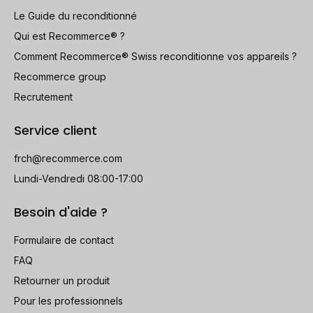
Le Guide du reconditionné
Qui est Recommerce® ?
Comment Recommerce® Swiss reconditionne vos appareils ?
Recommerce group
Recrutement
Service client
frch@recommerce.com
Lundi-Vendredi 08:00-17:00
Besoin d'aide ?
Formulaire de contact
FAQ
Retourner un produit
Pour les professionnels