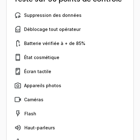
Suppression des données
Déblocage tout opérateur
Batterie vérifiée à + de 85%
État cosmétique
Écran tactile
Appareils photos
Caméras
Flash
Haut-parleurs