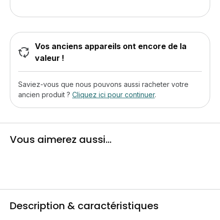
Vos anciens appareils ont encore de la
valeur !
Saviez-vous que nous pouvons aussi racheter votre
ancien produit ?
Cliquez ici pour continuer
.
Vous aimerez aussi...
Description & caractéristiques